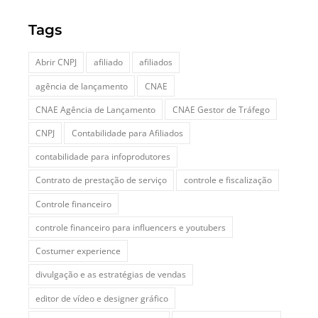
Tags
Abrir CNPJ
afiliado
afiliados
agência de lançamento
CNAE
CNAE Agência de Lançamento
CNAE Gestor de Tráfego
CNPJ
Contabilidade para Afiliados
contabilidade para infoprodutores
Contrato de prestação de serviço
controle e fiscalização
Controle financeiro
controle financeiro para influencers e youtubers
Costumer experience
divulgação e as estratégias de vendas
editor de vídeo e designer gráfico