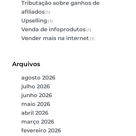
Tributação sobre ganhos de
afiliados
(1)
Upselling
(1)
Venda de infoprodutos
(1)
Vender mais na internet
(1)
Arquivos
agosto 2026
julho 2026
junho 2026
maio 2026
abril 2026
março 2026
fevereiro 2026