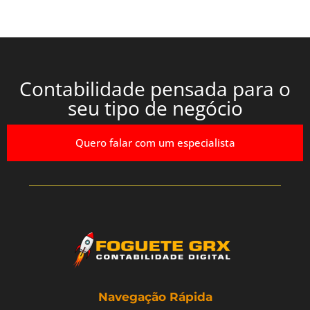
Contabilidade pensada para o
seu tipo de negócio
Quero falar com um especialista
Navegação Rápida