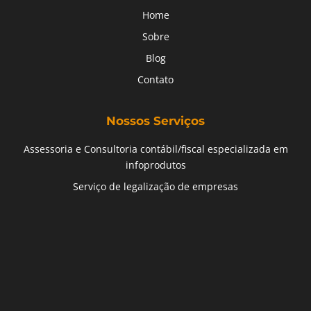
Home
Sobre
Blog
Contato
Nossos Serviços
Assessoria e Consultoria contábil/fiscal especializada em
infoprodutos
Serviço de legalização de empresas