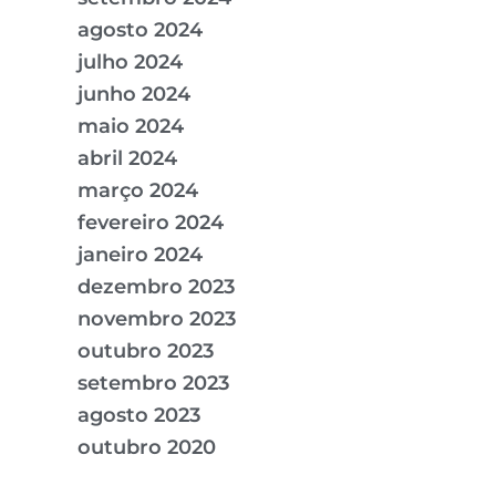
agosto 2024
julho 2024
junho 2024
maio 2024
abril 2024
março 2024
fevereiro 2024
janeiro 2024
dezembro 2023
novembro 2023
outubro 2023
setembro 2023
agosto 2023
outubro 2020