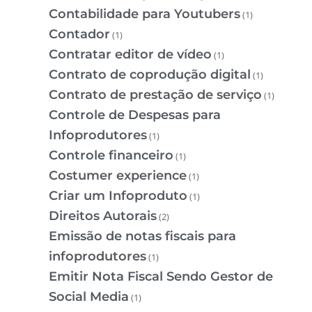
Contabilidade para Youtubers
(1)
Contador
(1)
Contratar editor de vídeo
(1)
Contrato de coprodução digital
(1)
Contrato de prestação de serviço
(1)
Controle de Despesas para
Infoprodutores
(1)
Controle financeiro
(1)
Costumer experience
(1)
Criar um Infoproduto
(1)
Direitos Autorais
(2)
Emissão de notas fiscais para
infoprodutores
(1)
Emitir Nota Fiscal Sendo Gestor de
Social Media
(1)