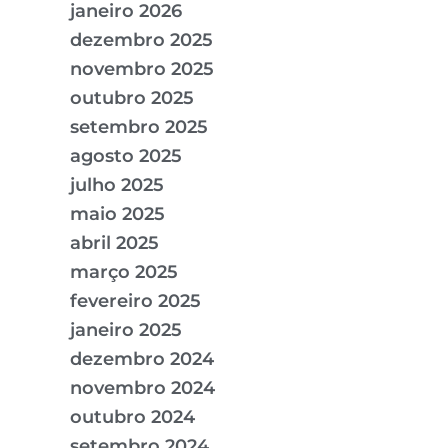
janeiro 2026
dezembro 2025
novembro 2025
outubro 2025
setembro 2025
agosto 2025
julho 2025
maio 2025
abril 2025
março 2025
fevereiro 2025
janeiro 2025
dezembro 2024
novembro 2024
outubro 2024
setembro 2024