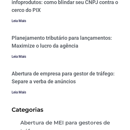
infoprodutos: como blindar seu CNPJ contra o
cerco do PIX
Leia Mais
Planejamento tributário para lançamentos:
Maximize o lucro da agência
Leia Mais
Abertura de empresa para gestor de tráfego:
Separe a verba de anúncios
Leia Mais
Categorias
Abertura de MEI para gestores de