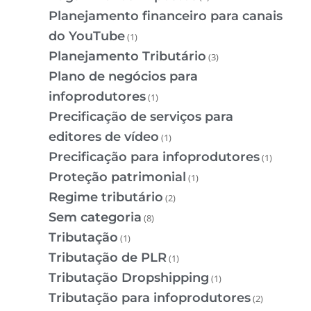
Planejamento financeiro para canais
do YouTube
(1)
Planejamento Tributário
(3)
Plano de negócios para
infoprodutores
(1)
Precificação de serviços para
editores de vídeo
(1)
Precificação para infoprodutores
(1)
Proteção patrimonial
(1)
Regime tributário
(2)
Sem categoria
(8)
Tributação
(1)
Tributação de PLR
(1)
Tributação Dropshipping
(1)
Tributação para infoprodutores
(2)