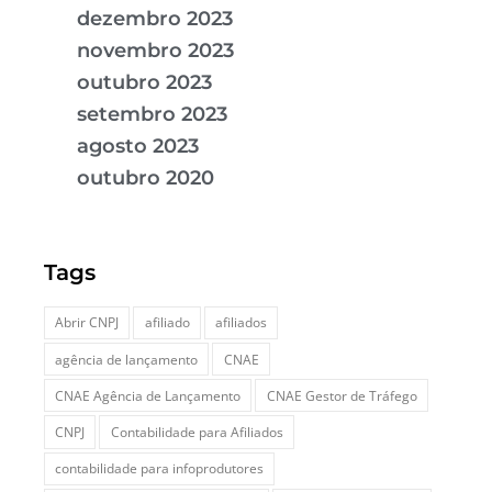
dezembro 2023
novembro 2023
outubro 2023
setembro 2023
agosto 2023
outubro 2020
Tags
Abrir CNPJ
afiliado
afiliados
agência de lançamento
CNAE
CNAE Agência de Lançamento
CNAE Gestor de Tráfego
CNPJ
Contabilidade para Afiliados
contabilidade para infoprodutores