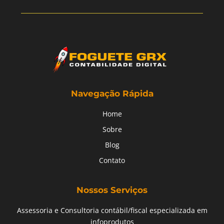
Navegação Rápida
Home
Sobre
Blog
Contato
Nossos Serviços
Assessoria e Consultoria contábil/fiscal especializada em
infoprodutos