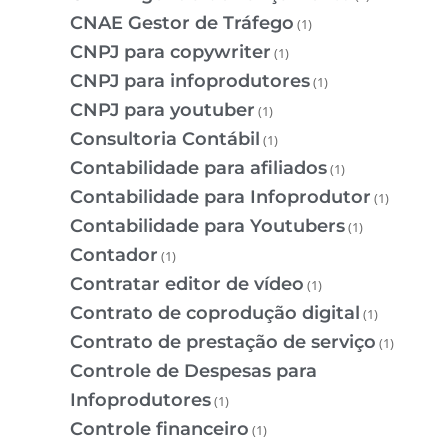
CNAE Gestor de Tráfego
(1)
CNPJ para copywriter
(1)
CNPJ para infoprodutores
(1)
CNPJ para youtuber
(1)
Consultoria Contábil
(1)
Contabilidade para afiliados
(1)
Contabilidade para Infoprodutor
(1)
Contabilidade para Youtubers
(1)
Contador
(1)
Contratar editor de vídeo
(1)
Contrato de coprodução digital
(1)
Contrato de prestação de serviço
(1)
Controle de Despesas para
Infoprodutores
(1)
Controle financeiro
(1)