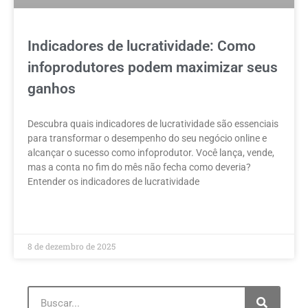
Indicadores de lucratividade: Como
infoprodutores podem maximizar seus
ganhos
Descubra quais indicadores de lucratividade são essenciais
para transformar o desempenho do seu negócio online e
alcançar o sucesso como infoprodutor. Você lança, vende,
mas a conta no fim do mês não fecha como deveria?
Entender os indicadores de lucratividade
LEIA MAIS »
8 de dezembro de 2025