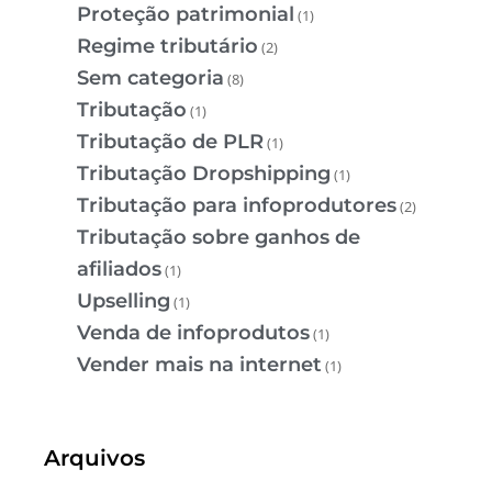
Proteção patrimonial
(1)
Regime tributário
(2)
Sem categoria
(8)
Tributação
(1)
Tributação de PLR
(1)
Tributação Dropshipping
(1)
Tributação para infoprodutores
(2)
Tributação sobre ganhos de
afiliados
(1)
Upselling
(1)
Venda de infoprodutos
(1)
Vender mais na internet
(1)
Arquivos