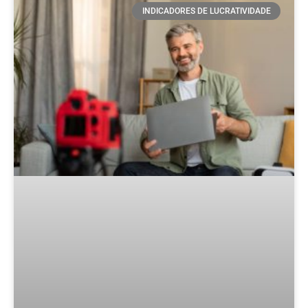
INDICADORES DE LUCRATIVIDADE