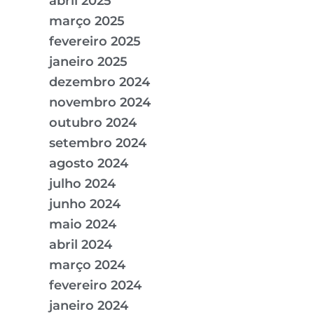
abril 2025
março 2025
fevereiro 2025
janeiro 2025
dezembro 2024
novembro 2024
outubro 2024
setembro 2024
agosto 2024
julho 2024
junho 2024
maio 2024
abril 2024
março 2024
fevereiro 2024
janeiro 2024