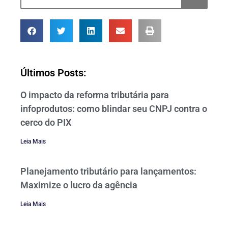
Últimos Posts:
O impacto da reforma tributária para
infoprodutos: como blindar seu CNPJ contra o
cerco do PIX
Leia Mais
Planejamento tributário para lançamentos:
Maximize o lucro da agência
Leia Mais