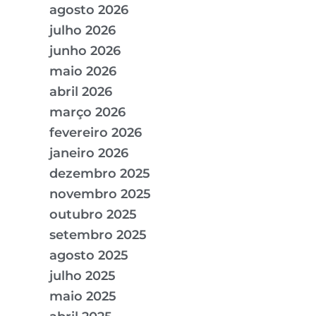
agosto 2026
julho 2026
junho 2026
maio 2026
abril 2026
março 2026
fevereiro 2026
janeiro 2026
dezembro 2025
novembro 2025
outubro 2025
setembro 2025
agosto 2025
julho 2025
maio 2025