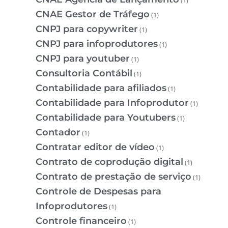
(1)
CNAE Gestor de Tráfego
(1)
CNPJ para copywriter
(1)
CNPJ para infoprodutores
(1)
CNPJ para youtuber
(1)
Consultoria Contábil
(1)
Contabilidade para afiliados
(1)
Contabilidade para Infoprodutor
(1)
Contabilidade para Youtubers
(1)
Contador
(1)
Contratar editor de vídeo
(1)
Contrato de coprodução digital
(1)
Contrato de prestação de serviço
(1)
Controle de Despesas para
Infoprodutores
(1)
Controle financeiro
(1)