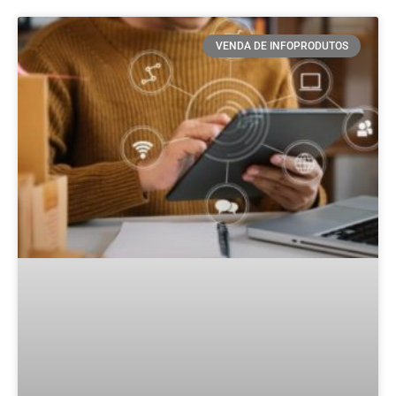
VENDA DE INFOPRODUTOS