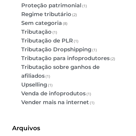
Proteção patrimonial
(1)
Regime tributário
(2)
Sem categoria
(8)
Tributação
(1)
Tributação de PLR
(1)
Tributação Dropshipping
(1)
Tributação para infoprodutores
(2)
Tributação sobre ganhos de
afiliados
(1)
Upselling
(1)
Venda de infoprodutos
(1)
Vender mais na internet
(1)
Arquivos