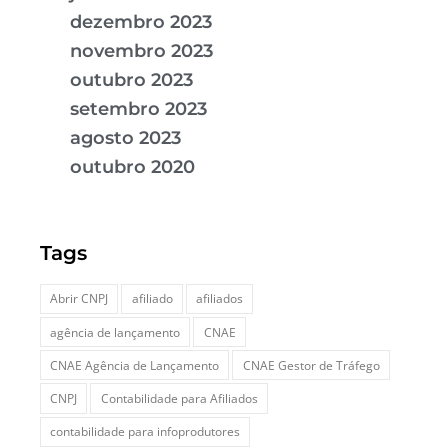
dezembro 2023
novembro 2023
outubro 2023
setembro 2023
agosto 2023
outubro 2020
Tags
Abrir CNPJ
afiliado
afiliados
agência de lançamento
CNAE
CNAE Agência de Lançamento
CNAE Gestor de Tráfego
CNPJ
Contabilidade para Afiliados
contabilidade para infoprodutores