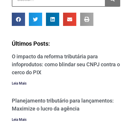
Últimos Posts:
O impacto da reforma tributária para
infoprodutos: como blindar seu CNPJ contra o
cerco do PIX
Leia Mais
Planejamento tributário para lançamentos:
Maximize o lucro da agência
Leia Mais