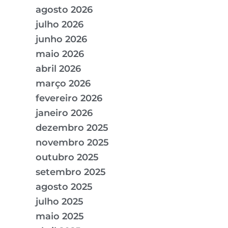
agosto 2026
julho 2026
junho 2026
maio 2026
abril 2026
março 2026
fevereiro 2026
janeiro 2026
dezembro 2025
novembro 2025
outubro 2025
setembro 2025
agosto 2025
julho 2025
maio 2025