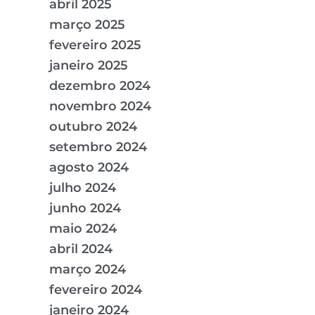
abril 2025
março 2025
fevereiro 2025
janeiro 2025
dezembro 2024
novembro 2024
outubro 2024
setembro 2024
agosto 2024
julho 2024
junho 2024
maio 2024
abril 2024
março 2024
fevereiro 2024
janeiro 2024