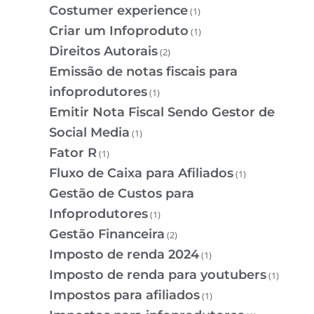
Costumer experience
(1)
Criar um Infoproduto
(1)
Direitos Autorais
(2)
Emissão de notas fiscais para
infoprodutores
(1)
Emitir Nota Fiscal Sendo Gestor de
Social Media
(1)
Fator R
(1)
Fluxo de Caixa para Afiliados
(1)
Gestão de Custos para
Infoprodutores
(1)
Gestão Financeira
(2)
Imposto de renda 2024
(1)
Imposto de renda para youtubers
(1)
Impostos para afiliados
(1)