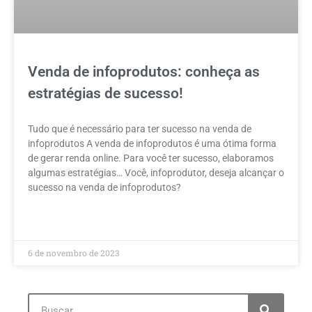
Venda de infoprodutos: conheça as
estratégias de sucesso!
Tudo que é necessário para ter sucesso na venda de
infoprodutos A venda de infoprodutos é uma ótima forma
de gerar renda online. Para você ter sucesso, elaboramos
algumas estratégias… Você, infoprodutor, deseja alcançar o
sucesso na venda de infoprodutos?
LEIA MAIS »
6 de novembro de 2023