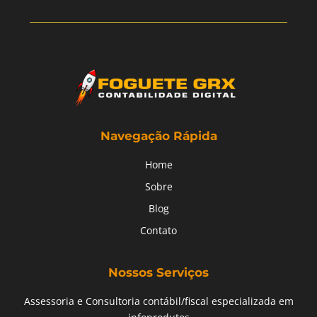
Navegação Rápida
Home
Sobre
Blog
Contato
Nossos Serviços
Assessoria e Consultoria contábil/fiscal especializada em