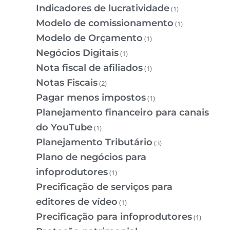
Indicadores de lucratividade
(1)
Modelo de comissionamento
(1)
Modelo de Orçamento
(1)
Negócios Digitais
(1)
Nota fiscal de afiliados
(1)
Notas Fiscais
(2)
Pagar menos impostos
(1)
Planejamento financeiro para canais
do YouTube
(1)
Planejamento Tributário
(3)
Plano de negócios para
infoprodutores
(1)
Precificação de serviços para
editores de vídeo
(1)
Precificação para infoprodutores
(1)