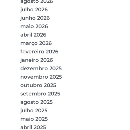
agosto 2026
julho 2026
junho 2026
maio 2026
abril 2026
março 2026
fevereiro 2026
janeiro 2026
dezembro 2025
novembro 2025
outubro 2025
setembro 2025
agosto 2025
julho 2025
maio 2025
abril 2025