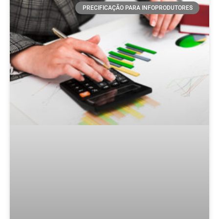
PRECIFICAÇÃO PARA INFOPRODUTORES