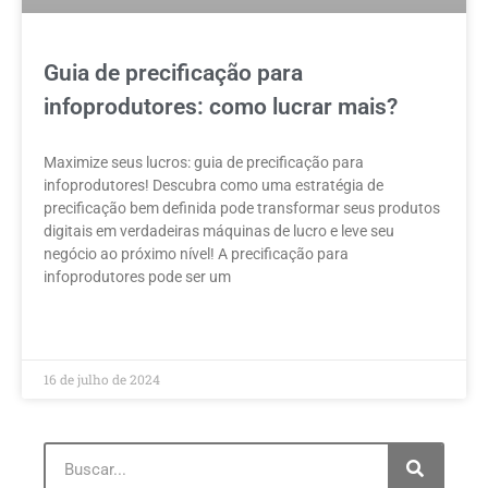
Guia de precificação para
infoprodutores: como lucrar mais?
Maximize seus lucros: guia de precificação para
infoprodutores! Descubra como uma estratégia de
precificação bem definida pode transformar seus produtos
digitais em verdadeiras máquinas de lucro e leve seu
negócio ao próximo nível! A precificação para
infoprodutores pode ser um
LEIA MAIS »
16 de julho de 2024