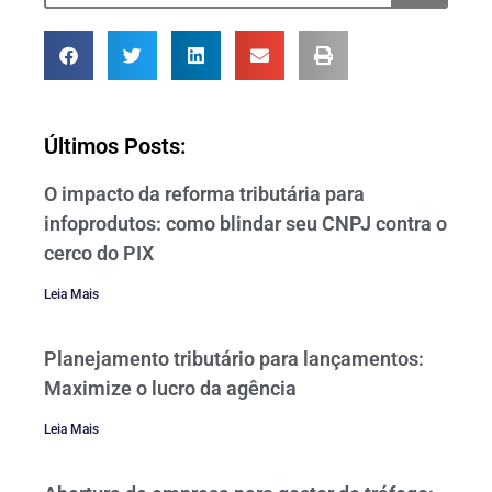
Últimos Posts:
O impacto da reforma tributária para
infoprodutos: como blindar seu CNPJ contra o
cerco do PIX
Leia Mais
Planejamento tributário para lançamentos:
Maximize o lucro da agência
Leia Mais