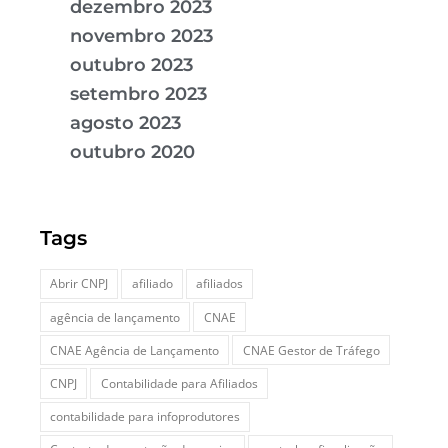
dezembro 2023
novembro 2023
outubro 2023
setembro 2023
agosto 2023
outubro 2020
Tags
Abrir CNPJ
afiliado
afiliados
agência de lançamento
CNAE
CNAE Agência de Lançamento
CNAE Gestor de Tráfego
CNPJ
Contabilidade para Afiliados
contabilidade para infoprodutores