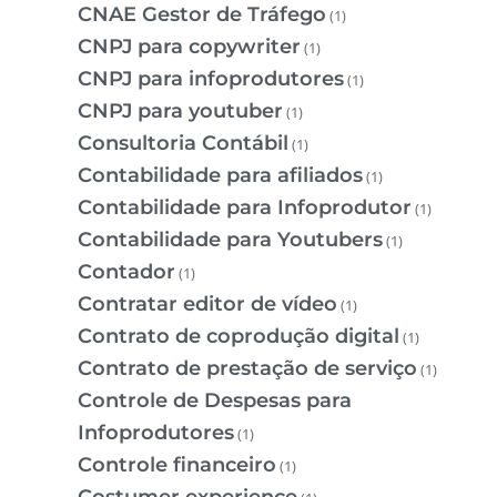
CNAE Gestor de Tráfego
(1)
CNPJ para copywriter
(1)
CNPJ para infoprodutores
(1)
CNPJ para youtuber
(1)
Consultoria Contábil
(1)
Contabilidade para afiliados
(1)
Contabilidade para Infoprodutor
(1)
Contabilidade para Youtubers
(1)
Contador
(1)
Contratar editor de vídeo
(1)
Contrato de coprodução digital
(1)
Contrato de prestação de serviço
(1)
Controle de Despesas para
Infoprodutores
(1)
Controle financeiro
(1)