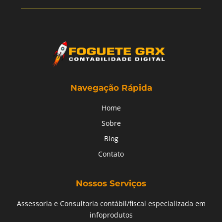
Navegação Rápida
Home
Sobre
Blog
Contato
Nossos Serviços
Assessoria e Consultoria contábil/fiscal especializada em
infoprodutos