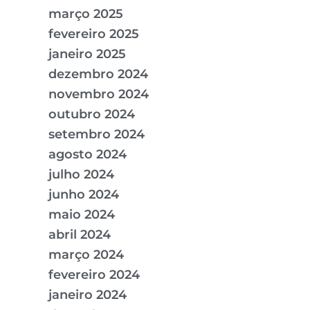
março 2025
fevereiro 2025
janeiro 2025
dezembro 2024
novembro 2024
outubro 2024
setembro 2024
agosto 2024
julho 2024
junho 2024
maio 2024
abril 2024
março 2024
fevereiro 2024
janeiro 2024