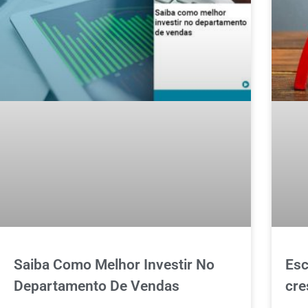
Saiba Como Melhor Investir No
Esc
Departamento De Vendas
cre