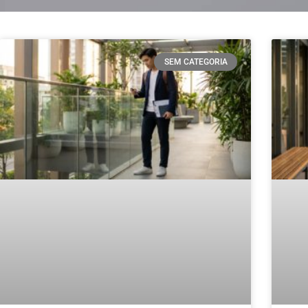
SEM CATEGORIA