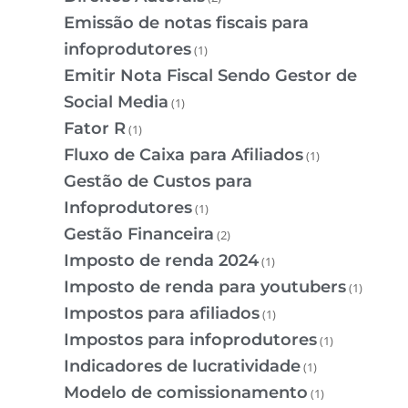
Emissão de notas fiscais para
infoprodutores
(1)
Emitir Nota Fiscal Sendo Gestor de
Social Media
(1)
Fator R
(1)
Fluxo de Caixa para Afiliados
(1)
Gestão de Custos para
Infoprodutores
(1)
Gestão Financeira
(2)
Imposto de renda 2024
(1)
Imposto de renda para youtubers
(1)
Impostos para afiliados
(1)
Impostos para infoprodutores
(1)
Indicadores de lucratividade
(1)
Modelo de comissionamento
(1)