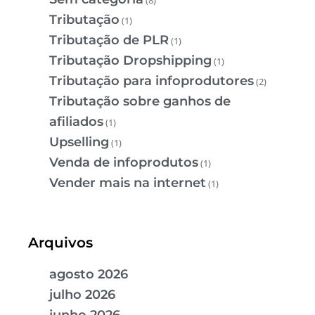
Tributação
(1)
Tributação de PLR
(1)
Tributação Dropshipping
(1)
Tributação para infoprodutores
(2)
Tributação sobre ganhos de
afiliados
(1)
Upselling
(1)
Venda de infoprodutos
(1)
Vender mais na internet
(1)
Arquivos
agosto 2026
julho 2026