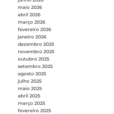
junho 2026
maio 2026
abril 2026
março 2026
fevereiro 2026
janeiro 2026
dezembro 2025
novembro 2025
outubro 2025
setembro 2025
agosto 2025
julho 2025
maio 2025
abril 2025
março 2025
fevereiro 2025