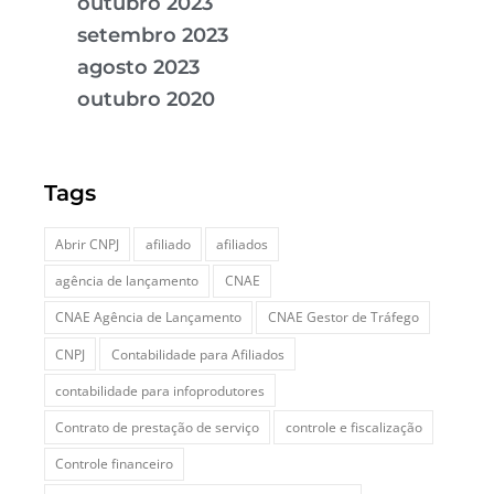
outubro 2023
setembro 2023
agosto 2023
outubro 2020
Tags
Abrir CNPJ
afiliado
afiliados
agência de lançamento
CNAE
CNAE Agência de Lançamento
CNAE Gestor de Tráfego
CNPJ
Contabilidade para Afiliados
contabilidade para infoprodutores
Contrato de prestação de serviço
controle e fiscalização
Controle financeiro