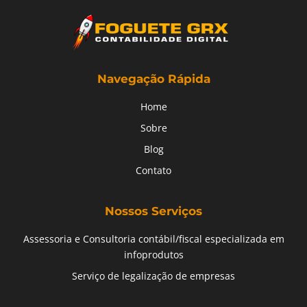
Navegação Rápida
Home
Sobre
Blog
Contato
Nossos Serviços
Assessoria e Consultoria contábil/fiscal especializada em
infoprodutos
Serviço de legalização de empresas