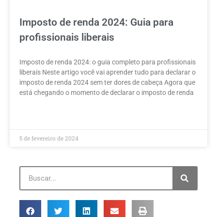
Imposto de renda 2024: Guia para
profissionais liberais
Imposto de renda 2024: o guia completo para profissionais
liberais Neste artigo você vai aprender tudo para declarar o
imposto de renda 2024 sem ter dores de cabeça Agora que
está chegando o momento de declarar o imposto de renda
LEIA MAIS »
5 de fevereiro de 2024