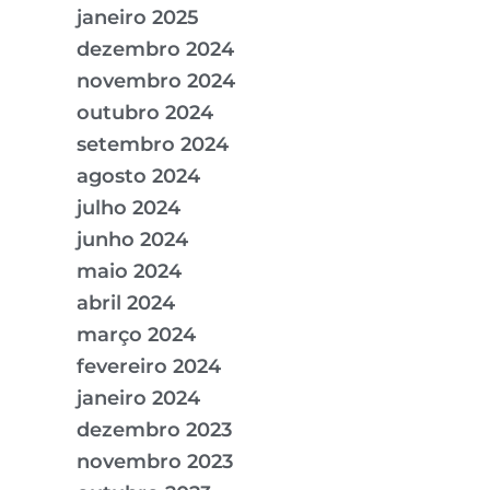
janeiro 2025
dezembro 2024
novembro 2024
outubro 2024
setembro 2024
agosto 2024
julho 2024
junho 2024
maio 2024
abril 2024
março 2024
fevereiro 2024
janeiro 2024
dezembro 2023
novembro 2023