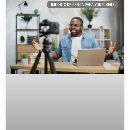
IMPOSTO DE RENDA PARA YOUTUBERS