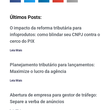
Últimos Posts:
O impacto da reforma tributária para
infoprodutos: como blindar seu CNPJ contra o
cerco do PIX
Leia Mais
Planejamento tributário para lançamentos:
Maximize o lucro da agência
Leia Mais
Abertura de empresa para gestor de tráfego:
Separe a verba de anúncios