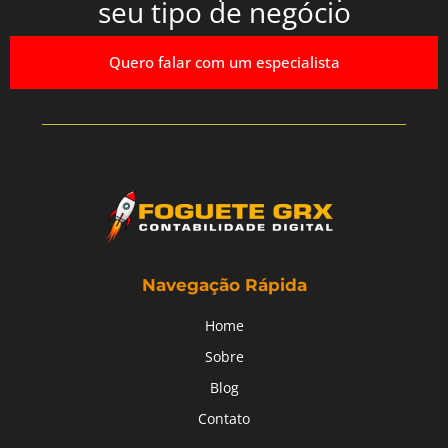
seu tipo de negócio
Quero falar com um especialista
Navegação Rápida
Home
Sobre
Blog
Contato