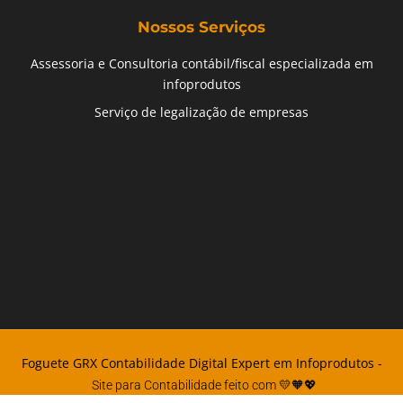
Nossos Serviços
Assessoria e Consultoria contábil/fiscal especializada em
infoprodutos
Serviço de legalização de empresas
Foguete GRX Contabilidade Digital Expert em Infoprodutos -
Site para Contabilidade feito com 💛🧡💖