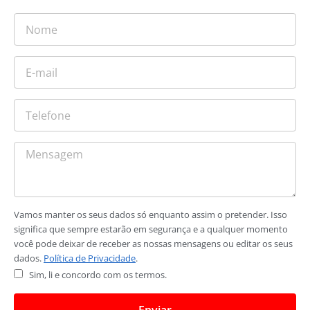
Vamos manter os seus dados só enquanto assim o pretender. Isso
significa que sempre estarão em segurança e a qualquer momento
você pode deixar de receber as nossas mensagens ou editar os seus
dados.
Política de Privacidade
.
Sim, li e concordo com os termos.
Enviar