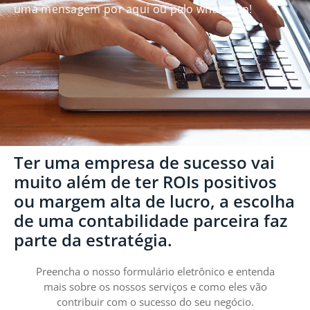
uma mensagem por aqui ou pelo whatsapp!
Ter uma empresa de sucesso vai
muito além de ter ROIs positivos
ou margem alta de lucro, a escolha
de uma contabilidade parceira faz
parte da estratégia.
Preencha o nosso formulário eletrônico e entenda
mais sobre os nossos serviços e como eles vão
contribuir com o sucesso do seu negócio.