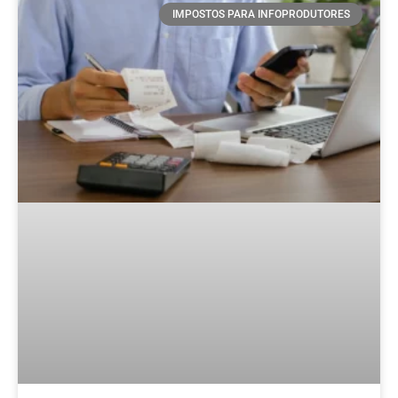
IMPOSTOS PARA INFOPRODUTORES