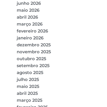
junho 2026
maio 2026
abril 2026
março 2026
fevereiro 2026
janeiro 2026
dezembro 2025
novembro 2025
outubro 2025
setembro 2025
agosto 2025
julho 2025
maio 2025
abril 2025
março 2025