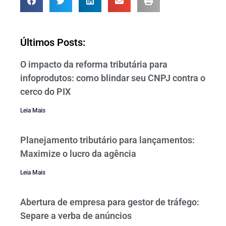
Últimos Posts:
O impacto da reforma tributária para
infoprodutos: como blindar seu CNPJ contra o
cerco do PIX
Leia Mais
Planejamento tributário para lançamentos:
Maximize o lucro da agência
Leia Mais
Abertura de empresa para gestor de tráfego:
Separe a verba de anúncios