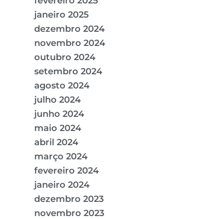
fevereiro 2025
janeiro 2025
dezembro 2024
novembro 2024
outubro 2024
setembro 2024
agosto 2024
julho 2024
junho 2024
maio 2024
abril 2024
março 2024
fevereiro 2024
janeiro 2024
dezembro 2023
novembro 2023