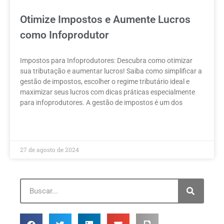
Otimize Impostos e Aumente Lucros
como Infoprodutor
Impostos para Infoprodutores: Descubra como otimizar
sua tributação e aumentar lucros! Saiba como simplificar a
gestão de impostos, escolher o regime tributário ideal e
maximizar seus lucros com dicas práticas especialmente
para infoprodutores. A gestão de impostos é um dos
LEIA MAIS »
27 de agosto de 2024