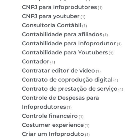
CNPJ para infoprodutores
(1)
CNPJ para youtuber
(1)
Consultoria Contábil
(1)
Contabilidade para afiliados
(1)
Contabilidade para Infoprodutor
(1)
Contabilidade para Youtubers
(1)
Contador
(1)
Contratar editor de vídeo
(1)
Contrato de coprodução digital
(1)
Contrato de prestação de serviço
(1)
Controle de Despesas para
Infoprodutores
(1)
Controle financeiro
(1)
Costumer experience
(1)
Criar um Infoproduto
(1)