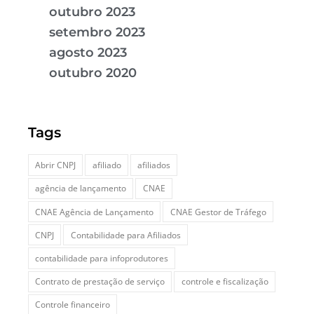
outubro 2023
setembro 2023
agosto 2023
outubro 2020
Tags
Abrir CNPJ
afiliado
afiliados
agência de lançamento
CNAE
CNAE Agência de Lançamento
CNAE Gestor de Tráfego
CNPJ
Contabilidade para Afiliados
contabilidade para infoprodutores
Contrato de prestação de serviço
controle e fiscalização
Controle financeiro