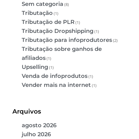
Sem categoria
(8)
Tributação
(1)
Tributação de PLR
(1)
Tributação Dropshipping
(1)
Tributação para infoprodutores
(2)
Tributação sobre ganhos de
afiliados
(1)
Upselling
(1)
Venda de infoprodutos
(1)
Vender mais na internet
(1)
Arquivos
agosto 2026
julho 2026