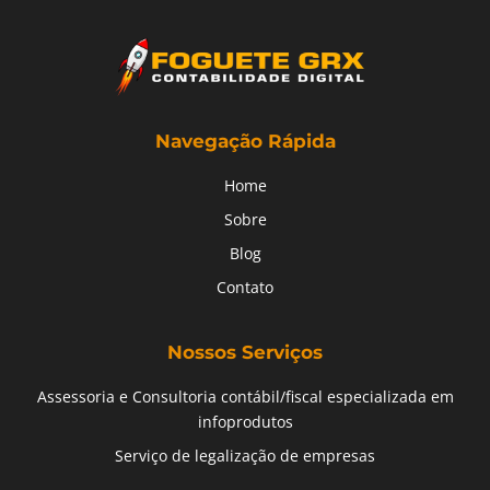
Navegação Rápida
Home
Sobre
Blog
Contato
Nossos Serviços
Assessoria e Consultoria contábil/fiscal especializada em
infoprodutos
Serviço de legalização de empresas