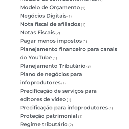
Modelo de Orçamento
(1)
Negócios Digitais
(1)
Nota fiscal de afiliados
(1)
Notas Fiscais
(2)
Pagar menos impostos
(1)
Planejamento financeiro para canais
do YouTube
(1)
Planejamento Tributário
(3)
Plano de negócios para
infoprodutores
(1)
Precificação de serviços para
editores de vídeo
(1)
Precificação para infoprodutores
(1)
Proteção patrimonial
(1)
Regime tributário
(2)