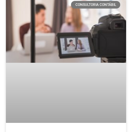
CONSULTORIA CONTÁBIL