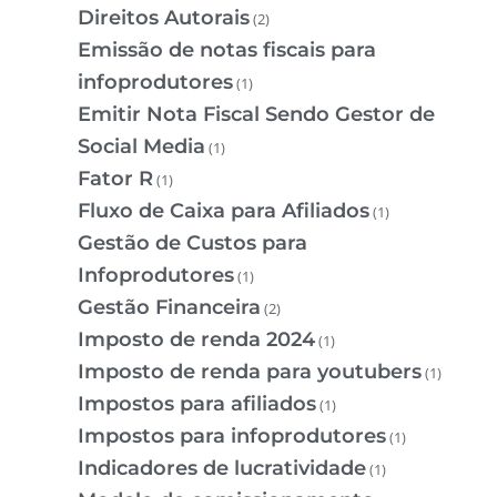
Direitos Autorais
(2)
Emissão de notas fiscais para
infoprodutores
(1)
Emitir Nota Fiscal Sendo Gestor de
Social Media
(1)
Fator R
(1)
Fluxo de Caixa para Afiliados
(1)
Gestão de Custos para
Infoprodutores
(1)
Gestão Financeira
(2)
Imposto de renda 2024
(1)
Imposto de renda para youtubers
(1)
Impostos para afiliados
(1)
Impostos para infoprodutores
(1)
Indicadores de lucratividade
(1)