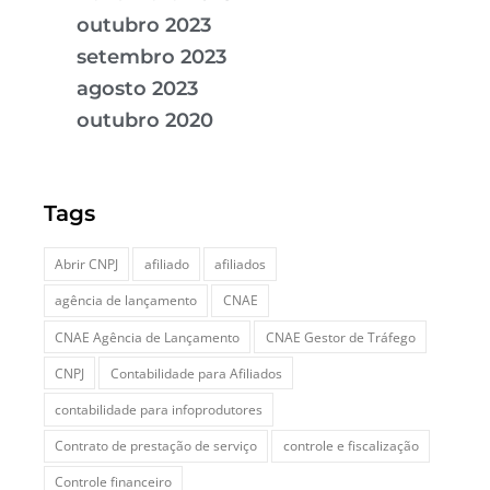
outubro 2023
setembro 2023
agosto 2023
outubro 2020
Tags
Abrir CNPJ
afiliado
afiliados
agência de lançamento
CNAE
CNAE Agência de Lançamento
CNAE Gestor de Tráfego
CNPJ
Contabilidade para Afiliados
contabilidade para infoprodutores
Contrato de prestação de serviço
controle e fiscalização
Controle financeiro