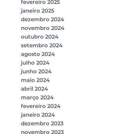
fevereiro 2025
janeiro 2025
dezembro 2024
novembro 2024
outubro 2024
setembro 2024
agosto 2024
julho 2024
junho 2024
maio 2024
abril 2024
março 2024
fevereiro 2024
janeiro 2024
dezembro 2023
novembro 2023