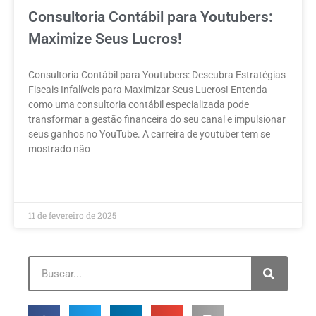
Consultoria Contábil para Youtubers:
Maximize Seus Lucros!
Consultoria Contábil para Youtubers: Descubra Estratégias
Fiscais Infalíveis para Maximizar Seus Lucros! Entenda
como uma consultoria contábil especializada pode
transformar a gestão financeira do seu canal e impulsionar
seus ganhos no YouTube. A carreira de youtuber tem se
mostrado não
LEIA MAIS »
11 de fevereiro de 2025