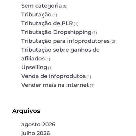
Sem categoria
(8)
Tributação
(1)
Tributação de PLR
(1)
Tributação Dropshipping
(1)
Tributação para infoprodutores
(2)
Tributação sobre ganhos de
afiliados
(1)
Upselling
(1)
Venda de infoprodutos
(1)
Vender mais na internet
(1)
Arquivos
agosto 2026
julho 2026