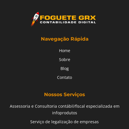
Navegação Rápida
Home
Sobre
Blog
Contato
Nossos Serviços
Assessoria e Consultoria contábil/fiscal especializada em
infoprodutos
Serviço de legalização de empresas