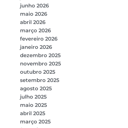
junho 2026
maio 2026
abril 2026
março 2026
fevereiro 2026
janeiro 2026
dezembro 2025
novembro 2025
outubro 2025
setembro 2025
agosto 2025
julho 2025
maio 2025
abril 2025
março 2025