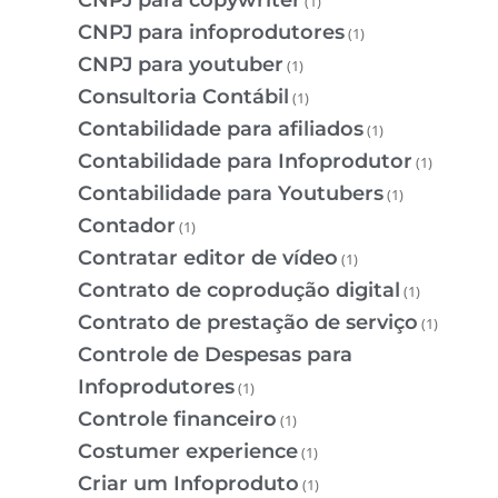
(1)
CNPJ para infoprodutores
(1)
CNPJ para youtuber
(1)
Consultoria Contábil
(1)
Contabilidade para afiliados
(1)
Contabilidade para Infoprodutor
(1)
Contabilidade para Youtubers
(1)
Contador
(1)
Contratar editor de vídeo
(1)
Contrato de coprodução digital
(1)
Contrato de prestação de serviço
(1)
Controle de Despesas para
Infoprodutores
(1)
Controle financeiro
(1)
Costumer experience
(1)
Criar um Infoproduto
(1)