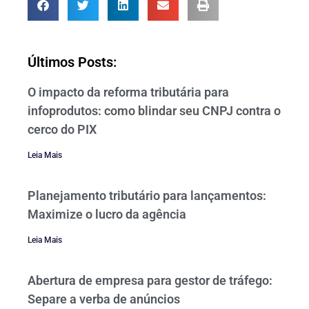
Últimos Posts:
O impacto da reforma tributária para
infoprodutos: como blindar seu CNPJ contra o
cerco do PIX
Leia Mais
Planejamento tributário para lançamentos:
Maximize o lucro da agência
Leia Mais
Abertura de empresa para gestor de tráfego:
Separe a verba de anúncios