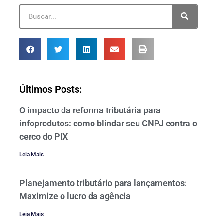
Últimos Posts:
O impacto da reforma tributária para
infoprodutos: como blindar seu CNPJ contra o
cerco do PIX
Leia Mais
Planejamento tributário para lançamentos:
Maximize o lucro da agência
Leia Mais