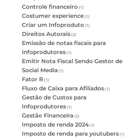
Controle financeiro
(1)
Costumer experience
(1)
Criar um Infoproduto
(1)
Direitos Autorais
(2)
Emissão de notas fiscais para
infoprodutores
(1)
Emitir Nota Fiscal Sendo Gestor de
Social Media
(1)
Fator R
(1)
Fluxo de Caixa para Afiliados
(1)
Gestão de Custos para
Infoprodutores
(1)
Gestão Financeira
(2)
Imposto de renda 2024
(1)
Imposto de renda para youtubers
(1)