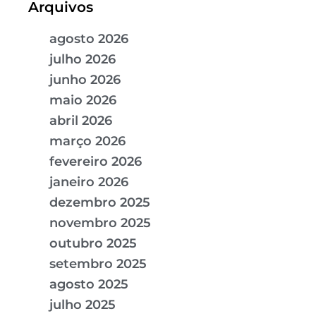
Arquivos
agosto 2026
julho 2026
junho 2026
maio 2026
abril 2026
março 2026
fevereiro 2026
janeiro 2026
dezembro 2025
novembro 2025
outubro 2025
setembro 2025
agosto 2025
julho 2025