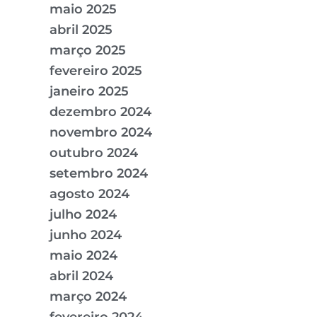
maio 2025
abril 2025
março 2025
fevereiro 2025
janeiro 2025
dezembro 2024
novembro 2024
outubro 2024
setembro 2024
agosto 2024
julho 2024
junho 2024
maio 2024
abril 2024
março 2024