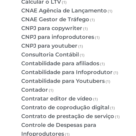
Calcular o LTV
(1)
CNAE Agência de Lançamento
(1)
CNAE Gestor de Tráfego
(1)
CNPJ para copywriter
(1)
CNPJ para infoprodutores
(1)
CNPJ para youtuber
(1)
Consultoria Contábil
(1)
Contabilidade para afiliados
(1)
Contabilidade para Infoprodutor
(1)
Contabilidade para Youtubers
(1)
Contador
(1)
Contratar editor de vídeo
(1)
Contrato de coprodução digital
(1)
Contrato de prestação de serviço
(1)
Controle de Despesas para
Infoprodutores
(1)