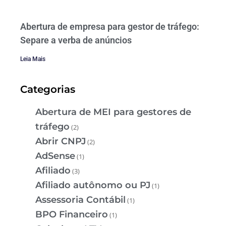
Abertura de empresa para gestor de tráfego:
Separe a verba de anúncios
Leia Mais
Categorias
Abertura de MEI para gestores de
tráfego
(2)
Abrir CNPJ
(2)
AdSense
(1)
Afiliado
(3)
Afiliado autônomo ou PJ
(1)
Assessoria Contábil
(1)
BPO Financeiro
(1)