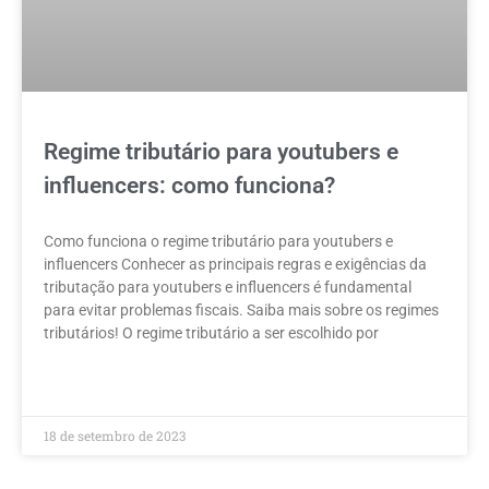
Regime tributário para youtubers e
influencers: como funciona?
Como funciona o regime tributário para youtubers e
influencers Conhecer as principais regras e exigências da
tributação para youtubers e influencers é fundamental
para evitar problemas fiscais. Saiba mais sobre os regimes
tributários! O regime tributário a ser escolhido por
LEIA MAIS »
18 de setembro de 2023