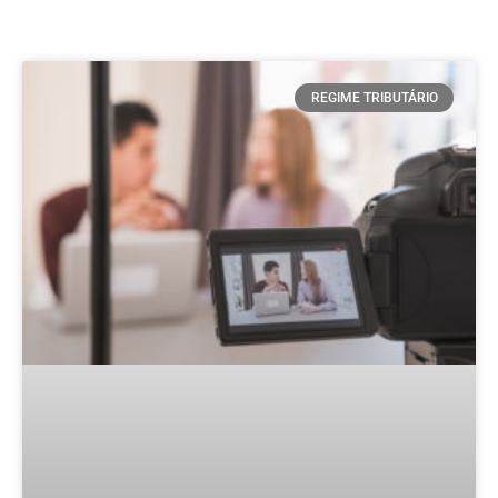
REGIME TRIBUTÁRIO