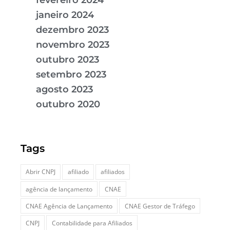
fevereiro 2024
janeiro 2024
dezembro 2023
novembro 2023
outubro 2023
setembro 2023
agosto 2023
outubro 2020
Tags
Abrir CNPJ
afiliado
afiliados
agência de lançamento
CNAE
CNAE Agência de Lançamento
CNAE Gestor de Tráfego
CNPJ
Contabilidade para Afiliados