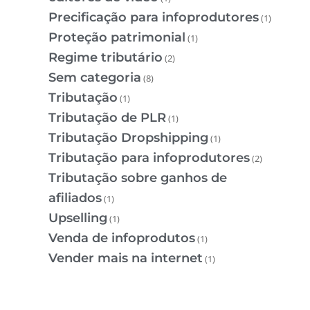
Precificação para infoprodutores
(1)
Proteção patrimonial
(1)
Regime tributário
(2)
Sem categoria
(8)
Tributação
(1)
Tributação de PLR
(1)
Tributação Dropshipping
(1)
Tributação para infoprodutores
(2)
Tributação sobre ganhos de
afiliados
(1)
Upselling
(1)
Venda de infoprodutos
(1)
Vender mais na internet
(1)