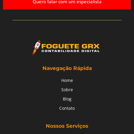
Quero falar com um especialista
Navegação Rápida
Home
Sobre
Blog
Contato
Nossos Serviços