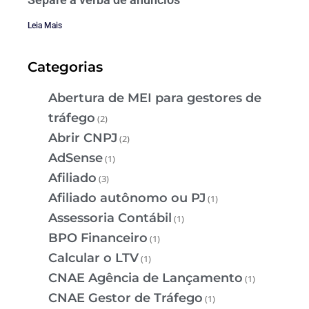
Leia Mais
Categorias
Abertura de MEI para gestores de
tráfego
(2)
Abrir CNPJ
(2)
AdSense
(1)
Afiliado
(3)
Afiliado autônomo ou PJ
(1)
Assessoria Contábil
(1)
BPO Financeiro
(1)
Calcular o LTV
(1)
CNAE Agência de Lançamento
(1)
CNAE Gestor de Tráfego
(1)