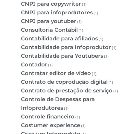
CNPJ para copywriter
(1)
CNPJ para infoprodutores
(1)
CNPJ para youtuber
(1)
Consultoria Contábil
(1)
Contabilidade para afiliados
(1)
Contabilidade para Infoprodutor
(1)
Contabilidade para Youtubers
(1)
Contador
(1)
Contratar editor de vídeo
(1)
Contrato de coprodução digital
(1)
Contrato de prestação de serviço
(1)
Controle de Despesas para
Infoprodutores
(1)
Controle financeiro
(1)
Costumer experience
(1)