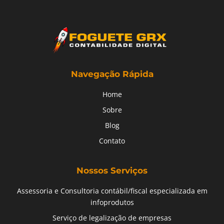
Navegação Rápida
Home
Sobre
Blog
Contato
Nossos Serviços
Assessoria e Consultoria contábil/fiscal especializada em
infoprodutos
Serviço de legalização de empresas