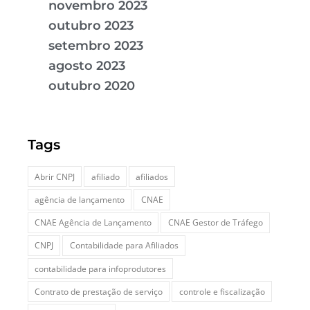
novembro 2023
outubro 2023
setembro 2023
agosto 2023
outubro 2020
Tags
Abrir CNPJ
afiliado
afiliados
agência de lançamento
CNAE
CNAE Agência de Lançamento
CNAE Gestor de Tráfego
CNPJ
Contabilidade para Afiliados
contabilidade para infoprodutores
Contrato de prestação de serviço
controle e fiscalização