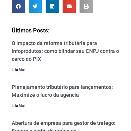
Últimos Posts:
O impacto da reforma tributária para
infoprodutos: como blindar seu CNPJ contra o
cerco do PIX
Leia Mais
Planejamento tributário para lançamentos:
Maximize o lucro da agência
Leia Mais
Abertura de empresa para gestor de tráfego:
Separe a verba de anúncios