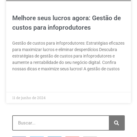
Melhore seus lucros agora: Gestão de
custos para infoprodutores
Gestão de custos para infoprodutores: Estratégias eficazes
para maximizar lucros e eliminar desperdícios Descubra
estratégias de gestão de custos para infoprodutores e
aumente a rentabilidade do seu negócio digital. Confira
nossas dicas e maximize seus lucros! A gestão de custos
LEIA MAIS »
11 de junho de 2024