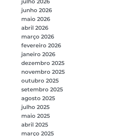
julho 2026
junho 2026
maio 2026
abril 2026
março 2026
fevereiro 2026
janeiro 2026
dezembro 2025
novembro 2025
outubro 2025
setembro 2025
agosto 2025
julho 2025
maio 2025
abril 2025
março 2025