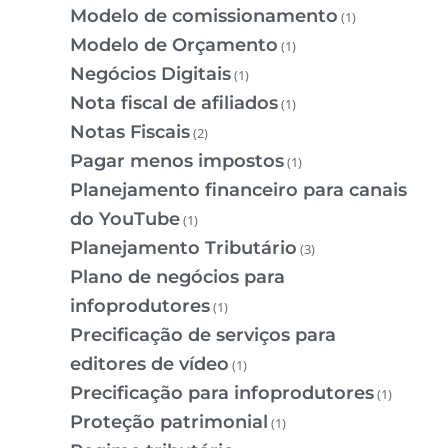
Modelo de comissionamento
(1)
Modelo de Orçamento
(1)
Negócios Digitais
(1)
Nota fiscal de afiliados
(1)
Notas Fiscais
(2)
Pagar menos impostos
(1)
Planejamento financeiro para canais
do YouTube
(1)
Planejamento Tributário
(3)
Plano de negócios para
infoprodutores
(1)
Precificação de serviços para
editores de vídeo
(1)
Precificação para infoprodutores
(1)
Proteção patrimonial
(1)