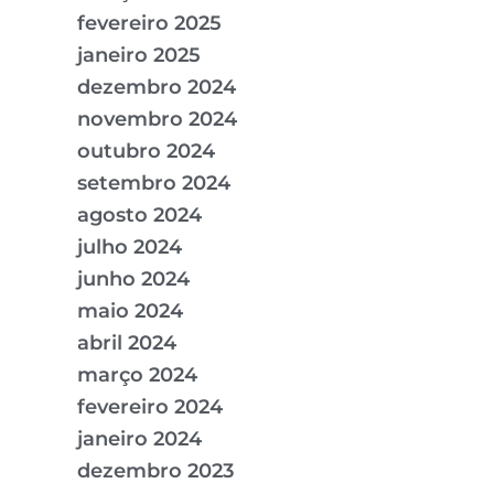
fevereiro 2025
janeiro 2025
dezembro 2024
novembro 2024
outubro 2024
setembro 2024
agosto 2024
julho 2024
junho 2024
maio 2024
abril 2024
março 2024
fevereiro 2024
janeiro 2024
dezembro 2023