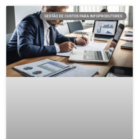
GESTÃO DE CUSTOS PARA INFOPRODUTORES