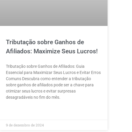
Tributação sobre Ganhos de
Afiliados: Maximize Seus Lucros!
Tributação sobre Ganhos de Afiliados: Guia
Essencial para Maximizar Seus Lucros e Evitar Erros
Comuns Descubra como entender a tributação
sobre ganhos de afiliados pode ser a chave para
otimizar seus lucros e evitar surpresas
desagradáveis no fim do mês.
LEIA MAIS »
9 de dezembro de 2024