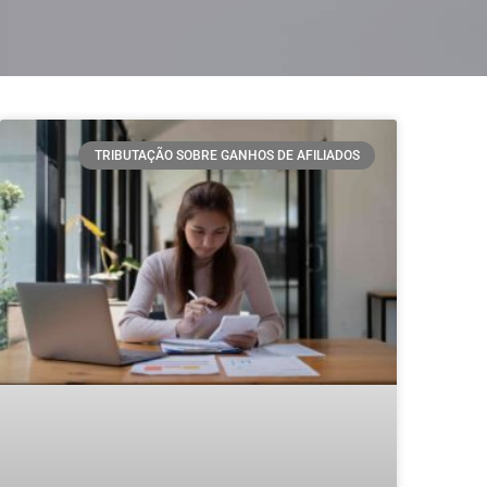
TRIBUTAÇÃO SOBRE GANHOS DE AFILIADOS