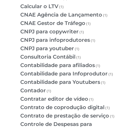
Calcular o LTV
(1)
CNAE Agência de Lançamento
(1)
CNAE Gestor de Tráfego
(1)
CNPJ para copywriter
(1)
CNPJ para infoprodutores
(1)
CNPJ para youtuber
(1)
Consultoria Contábil
(1)
Contabilidade para afiliados
(1)
Contabilidade para Infoprodutor
(1)
Contabilidade para Youtubers
(1)
Contador
(1)
Contratar editor de vídeo
(1)
Contrato de coprodução digital
(1)
Contrato de prestação de serviço
(1)
Controle de Despesas para