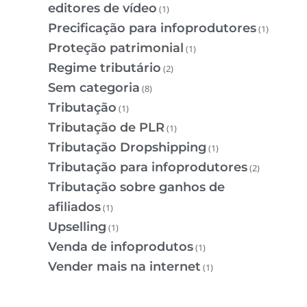
editores de vídeo
(1)
Precificação para infoprodutores
(1)
Proteção patrimonial
(1)
Regime tributário
(2)
Sem categoria
(8)
Tributação
(1)
Tributação de PLR
(1)
Tributação Dropshipping
(1)
Tributação para infoprodutores
(2)
Tributação sobre ganhos de
afiliados
(1)
Upselling
(1)
Venda de infoprodutos
(1)
Vender mais na internet
(1)