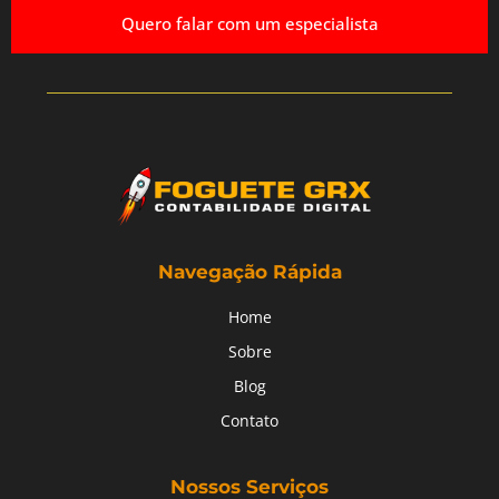
Quero falar com um especialista
Navegação Rápida
Home
Sobre
Blog
Contato
Nossos Serviços