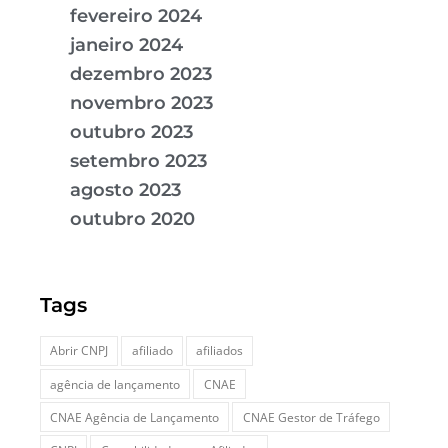
fevereiro 2024
janeiro 2024
dezembro 2023
novembro 2023
outubro 2023
setembro 2023
agosto 2023
outubro 2020
Tags
Abrir CNPJ
afiliado
afiliados
agência de lançamento
CNAE
CNAE Agência de Lançamento
CNAE Gestor de Tráfego