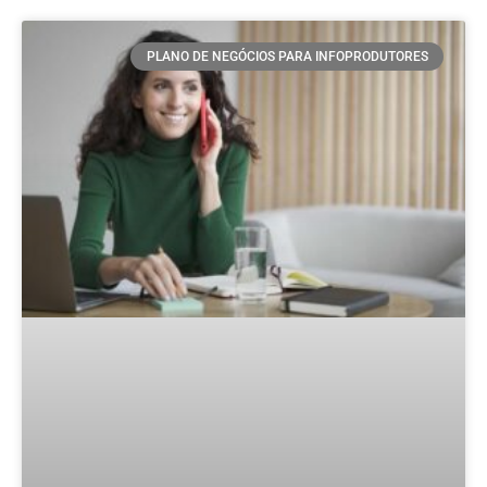
PLANO DE NEGÓCIOS PARA INFOPRODUTORES