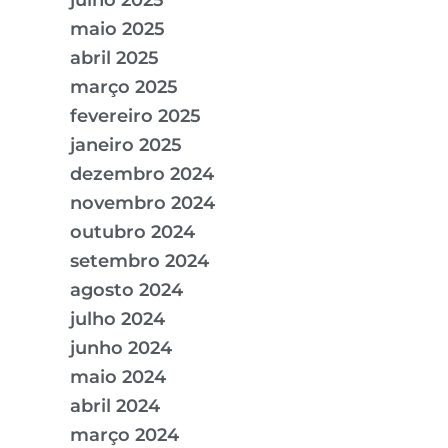
julho 2025
maio 2025
abril 2025
março 2025
fevereiro 2025
janeiro 2025
dezembro 2024
novembro 2024
outubro 2024
setembro 2024
agosto 2024
julho 2024
junho 2024
maio 2024
abril 2024
março 2024