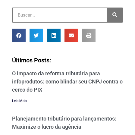
Últimos Posts:
O impacto da reforma tributária para
infoprodutos: como blindar seu CNPJ contra o
cerco do PIX
Leia Mais
Planejamento tributário para lançamentos:
Maximize o lucro da agência