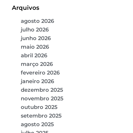
Arquivos
agosto 2026
julho 2026
junho 2026
maio 2026
abril 2026
março 2026
fevereiro 2026
janeiro 2026
dezembro 2025
novembro 2025
outubro 2025
setembro 2025
agosto 2025