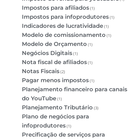
Impostos para afiliados
(1)
Impostos para infoprodutores
(1)
Indicadores de lucratividade
(1)
Modelo de comissionamento
(1)
Modelo de Orçamento
(1)
Negócios Digitais
(1)
Nota fiscal de afiliados
(1)
Notas Fiscais
(2)
Pagar menos impostos
(1)
Planejamento financeiro para canais
do YouTube
(1)
Planejamento Tributário
(3)
Plano de negócios para
infoprodutores
(1)
Precificação de serviços para