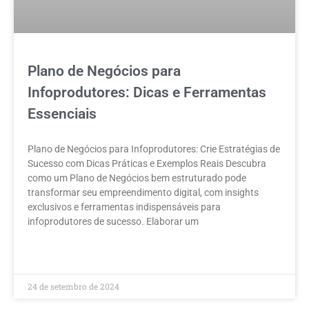
Plano de Negócios para
Infoprodutores: Dicas e Ferramentas
Essenciais
Plano de Negócios para Infoprodutores: Crie Estratégias de
Sucesso com Dicas Práticas e Exemplos Reais Descubra
como um Plano de Negócios bem estruturado pode
transformar seu empreendimento digital, com insights
exclusivos e ferramentas indispensáveis para
infoprodutores de sucesso. Elaborar um
LEIA MAIS »
24 de setembro de 2024