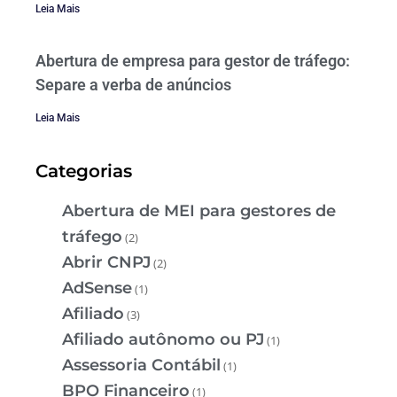
Leia Mais
Abertura de empresa para gestor de tráfego:
Separe a verba de anúncios
Leia Mais
Categorias
Abertura de MEI para gestores de
tráfego
(2)
Abrir CNPJ
(2)
AdSense
(1)
Afiliado
(3)
Afiliado autônomo ou PJ
(1)
Assessoria Contábil
(1)
BPO Financeiro
(1)