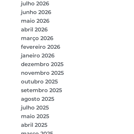
julho 2026
junho 2026
maio 2026
abril 2026
março 2026
fevereiro 2026
janeiro 2026
dezembro 2025
novembro 2025
outubro 2025
setembro 2025
agosto 2025
julho 2025
maio 2025
abril 2025
março 2025