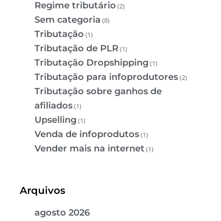
Regime tributário
(2)
Sem categoria
(8)
Tributação
(1)
Tributação de PLR
(1)
Tributação Dropshipping
(1)
Tributação para infoprodutores
(2)
Tributação sobre ganhos de
afiliados
(1)
Upselling
(1)
Venda de infoprodutos
(1)
Vender mais na internet
(1)
Arquivos
agosto 2026