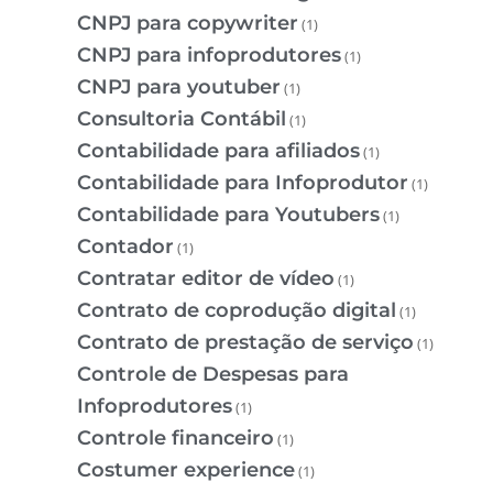
CNPJ para copywriter
(1)
CNPJ para infoprodutores
(1)
CNPJ para youtuber
(1)
Consultoria Contábil
(1)
Contabilidade para afiliados
(1)
Contabilidade para Infoprodutor
(1)
Contabilidade para Youtubers
(1)
Contador
(1)
Contratar editor de vídeo
(1)
Contrato de coprodução digital
(1)
Contrato de prestação de serviço
(1)
Controle de Despesas para
Infoprodutores
(1)
Controle financeiro
(1)
Costumer experience
(1)