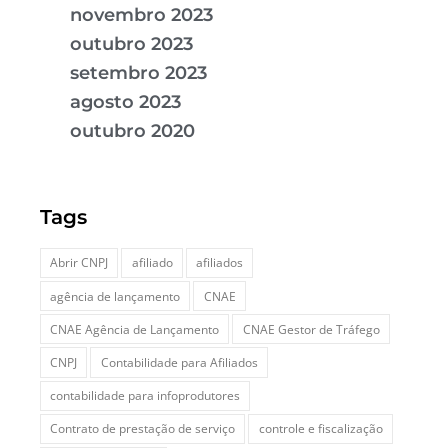
novembro 2023
outubro 2023
setembro 2023
agosto 2023
outubro 2020
Tags
Abrir CNPJ
afiliado
afiliados
agência de lançamento
CNAE
CNAE Agência de Lançamento
CNAE Gestor de Tráfego
CNPJ
Contabilidade para Afiliados
contabilidade para infoprodutores
Contrato de prestação de serviço
controle e fiscalização