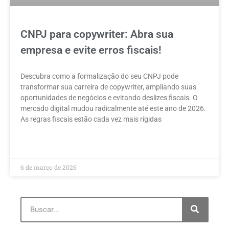
CNPJ para copywriter: Abra sua
empresa e evite erros fiscais!
Descubra como a formalização do seu CNPJ pode
transformar sua carreira de copywriter, ampliando suas
oportunidades de negócios e evitando deslizes fiscais. O
mercado digital mudou radicalmente até este ano de 2026.
As regras fiscais estão cada vez mais rígidas
LEIA MAIS »
6 de março de 2026