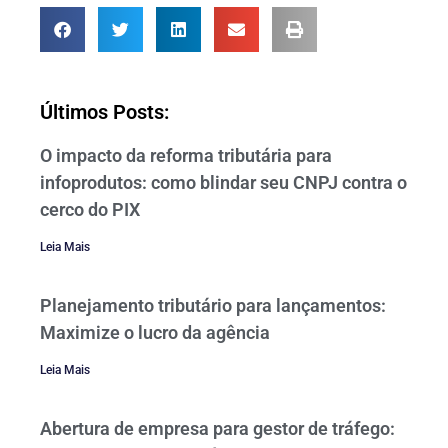
Últimos Posts:
O impacto da reforma tributária para
infoprodutos: como blindar seu CNPJ contra o
cerco do PIX
Leia Mais
Planejamento tributário para lançamentos:
Maximize o lucro da agência
Leia Mais
Abertura de empresa para gestor de tráfego: