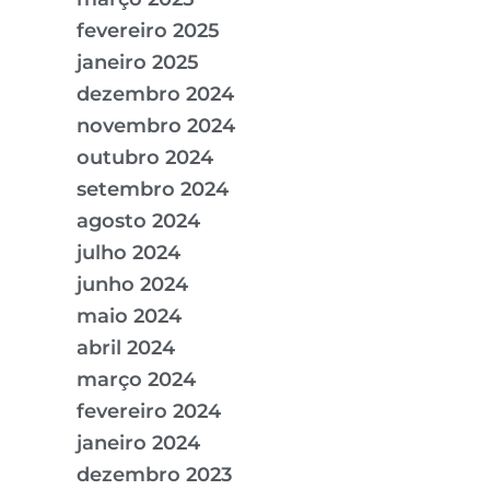
fevereiro 2025
janeiro 2025
dezembro 2024
novembro 2024
outubro 2024
setembro 2024
agosto 2024
julho 2024
junho 2024
maio 2024
abril 2024
março 2024
fevereiro 2024
janeiro 2024
dezembro 2023