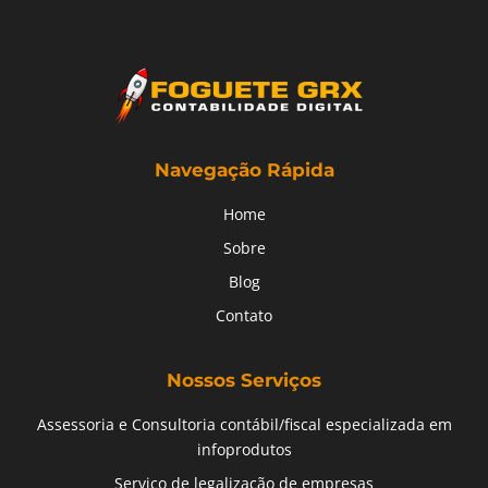
Navegação Rápida
Home
Sobre
Blog
Contato
Nossos Serviços
Assessoria e Consultoria contábil/fiscal especializada em
infoprodutos
Serviço de legalização de empresas