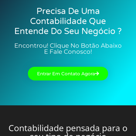
Precisa De Uma
Contabilidade Que
Entende Do Seu Negócio ?
Encontrou! Clique No Botão Abaixo
E Fale Conosco!
Entrar Em Contato Agora
Contabilidade pensada para o