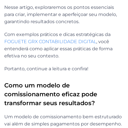
Nesse artigo, exploraremos os pontos essenciais
para criar, implementar e aperfeiçoar seu modelo,
garantindo resultados concretos.
Com exemplos práticos e dicas estratégicas da
FOGUETE GRX CONTABILIDADE DIGITAL
, você
entenderá como aplicar essas práticas de forma
efetiva no seu contexto.
Portanto, continue a leitura e confira!
Como um modelo de
comissionamento eficaz pode
transformar seus resultados?
Um modelo de comissionamento bem estruturado
vai além de simples pagamentos por desempenho.