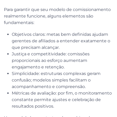
Para garantir que seu modelo de comissionamento
realmente funcione, alguns elementos são
fundamentais:
Objetivos claros
: metas bem definidas ajudam
gerentes de afiliados a entender exatamente o
que precisam alcançar.
Justiça e competitividade
: comissões
proporcionais ao esforço aumentam
engajamento e retenção.
Simplicidade
: estruturas complexas geram
confusão; modelos simples facilitam o
acompanhamento e compreensão.
Métricas de avaliação
: por fim, o monitoramento
constante permite ajustes e celebração de
resultados positivos.