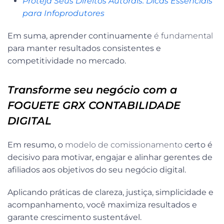
Proteja Seus Direitos Autorais: Dicas Essenciais
para Infoprodutores
Em suma, aprender continuamente
é fundamental
para manter resultados consistentes e
competitividade no mercado.
Transforme seu negócio com a
FOGUETE GRX CONTABILIDADE
DIGITAL
Em resumo, o
modelo de comissionamento
certo é
decisivo para motivar, engajar e alinhar gerentes de
afiliados aos objetivos do seu negócio digital.
Aplicando práticas de clareza, justiça, simplicidade e
acompanhamento, você maximiza resultados e
garante crescimento sustentável.