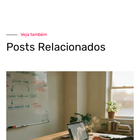
Veja também
Posts Relacionados