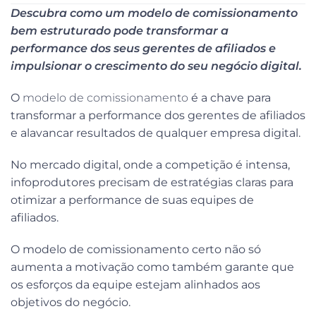
Descubra como um modelo de comissionamento
bem estruturado pode transformar a
performance dos seus gerentes de afiliados e
impulsionar o crescimento do seu negócio digital.
O
modelo de comissionamento
é a chave para
transformar a performance dos gerentes de afiliados
e alavancar resultados de qualquer empresa digital.
No mercado digital, onde a competição é intensa,
infoprodutores precisam de estratégias claras para
otimizar a performance de suas equipes de
afiliados.
O modelo de comissionamento certo não só
aumenta a motivação como também garante que
os esforços da equipe estejam alinhados aos
objetivos do negócio.