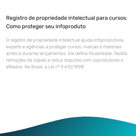
Registro de propriedade intelectual para cursos:
Como proteger seu infoproduto
O registro de propriedade intelectual ajuda infoprodutores,
experts e agências a proteger cursos, marcas e materiais
antes e durante lançamentos. Ele define titularidade, facilita
remoções de cópias e reduz disputas com coprodutores e
afiliados. No Brasil, a Lei nº 9.610/1998