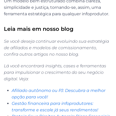
Um modelo bem estruturado combina clareza,
simplicidade e justiça, tornando-se, assim, uma
ferramenta estratégica para qualquer infoprodutor.
Leia mais em nosso blog
Se você deseja continuar evoluindo sua estratégia
de afiliados e modelos de comissionamento,
confira outros artigos no nosso blog.
Lá você encontrará insights, cases e ferramentas
para impulsionar o crescimento do seu negócio
digital. Veja:
Afiliado autônomo ou PJ: Descubra a melhor
opção para você!
Gestão financeira para infoprodutores:
transforme e escale já seus rendimentos!