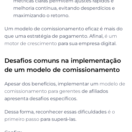
métricas claras permitem ajustes rápidos e
melhoria contínua, evitando desperdícios e
maximizando o retorno.
Um modelo de comissionamento eficaz é mais do
que uma estratégia de pagamento. Afinal,
é um
motor de crescimento
para sua empresa digital.
Desafios comuns na implementação
de um modelo de comissionamento
Apesar dos benefícios, implementar um
modelo de
comissionamento para gerentes
de afiliados
apresenta desafios específicos.
Dessa forma, reconhecer essas dificuldades
é o
primeiro passo
para superá-las.