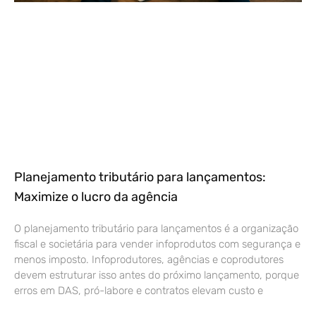
Planejamento tributário para lançamentos:
Maximize o lucro da agência
O planejamento tributário para lançamentos é a organização
fiscal e societária para vender infoprodutos com segurança e
menos imposto. Infoprodutores, agências e coprodutores
devem estruturar isso antes do próximo lançamento, porque
erros em DAS, pró-labore e contratos elevam custo e