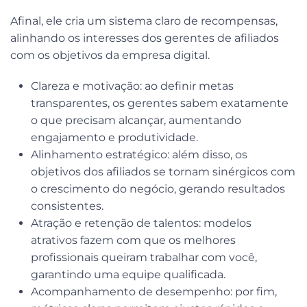
Afinal, ele cria um sistema claro de recompensas,
alinhando os interesses dos gerentes de afiliados
com os objetivos da empresa digital.
Clareza e motivação
: ao definir metas
transparentes, os gerentes sabem exatamente
o que precisam alcançar, aumentando
engajamento e produtividade.
Alinhamento estratégico
: além disso, os
objetivos dos afiliados se tornam sinérgicos com
o crescimento do negócio, gerando resultados
consistentes.
Atração e retenção de talentos
: modelos
atrativos fazem com que os melhores
profissionais queiram trabalhar com você,
garantindo uma equipe qualificada.
Acompanhamento de desempenho
: por fim,