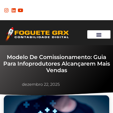
Página Inicial
Modelo De Comissionamento: Guia
Para Infoprodutores Alcançarem Mais
Vendas
dezembro 22, 2025