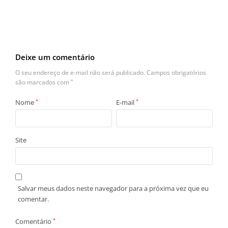
Deixe um comentário
O seu endereço de e-mail não será publicado.
Campos obrigatórios
são marcados com
*
Nome
*
E-mail
*
Site
Salvar meus dados neste navegador para a próxima vez que eu
comentar.
Comentário
*