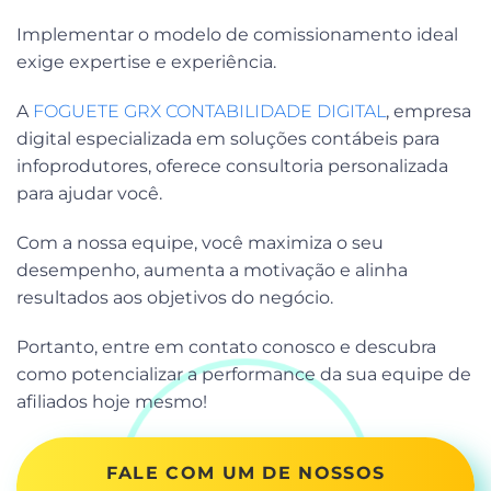
Implementar o modelo de comissionamento ideal
exige expertise e experiência.
A
FOGUETE GRX CONTABILIDADE DIGITAL
, empresa
digital especializada em soluções contábeis para
infoprodutores, oferece consultoria personalizada
para ajudar você.
Com a nossa equipe, você maximiza o seu
desempenho, aumenta a motivação e alinha
resultados aos objetivos do negócio.
Portanto, entre em contato conosco e descubra
como potencializar a performance da sua equipe de
afiliados hoje mesmo!
FALE COM UM DE NOSSOS