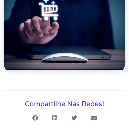
Compartilhe Nas Redes!