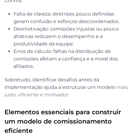
Confira:
Falta de clareza
: diretrizes pouco definidas
geram confusão e esforços descoordenados.
Desmotivação
: comissões injustas ou pouco
atrativas reduzem o desempenho e a
produtividade da equipe.
Erros de cálculo
: falhas na distribuição de
comissões afetam a confiança e a moral dos
afiliados.
Sobretudo, identificar desafios antes da
implementação ajuda a estruturar um modelo
mais
justo, eficiente e motivador.
Elementos essenciais para construir
um modelo de comissionamento
eficiente