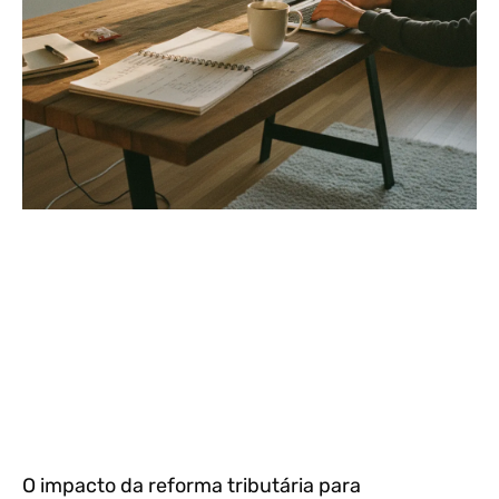
O impacto da reforma tributária para