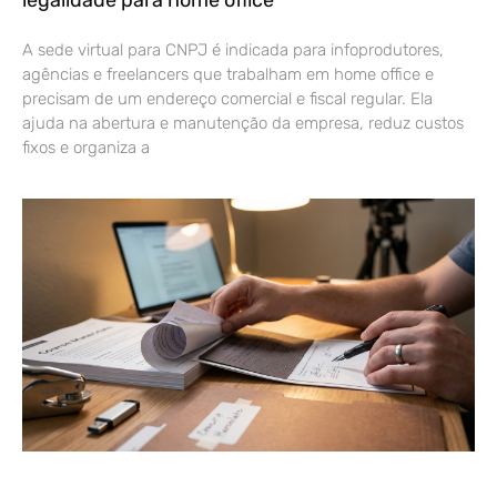
legalidade para home office
A sede virtual para CNPJ é indicada para infoprodutores,
agências e freelancers que trabalham em home office e
precisam de um endereço comercial e fiscal regular. Ela
ajuda na abertura e manutenção da empresa, reduz custos
fixos e organiza a