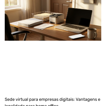
Sede virtual para empresas digitais: Vantagens e