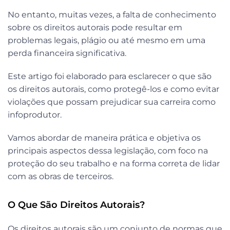
No entanto, muitas vezes, a falta de conhecimento
sobre os direitos autorais pode resultar em
problemas legais, plágio ou até mesmo em uma
perda financeira significativa.
Este artigo foi elaborado para esclarecer o que são
os direitos autorais, como protegê-los e como evitar
violações que possam prejudicar sua carreira como
infoprodutor.
Vamos abordar de maneira prática e objetiva os
principais aspectos dessa legislação, com foco na
proteção do seu trabalho e na forma correta de lidar
com as obras de terceiros.
O Que São Direitos Autorais?
Os direitos autorais são um conjunto de normas que