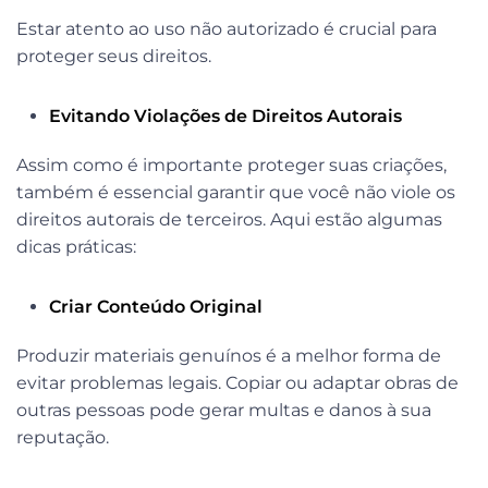
Estar atento ao uso não autorizado é crucial para
proteger seus direitos.
Evitando Violações de Direitos Autorais
Assim como é importante proteger suas criações,
também é essencial garantir que você não viole os
direitos autorais de terceiros. Aqui estão algumas
dicas práticas:
Criar Conteúdo Original
Produzir materiais genuínos é a melhor forma de
evitar problemas legais. Copiar ou adaptar obras de
outras pessoas pode gerar multas e danos à sua
reputação.