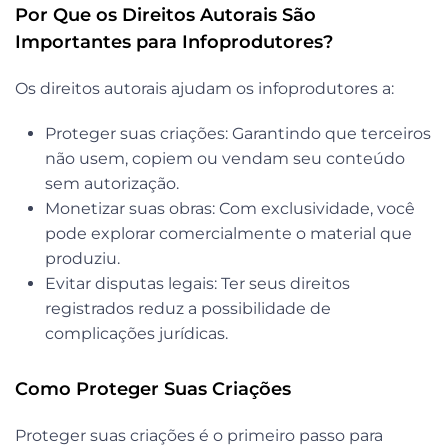
Por Que os Direitos Autorais São
Importantes para Infoprodutores?
Os direitos autorais ajudam os infoprodutores a:
Proteger suas criações:
Garantindo que terceiros
não usem, copiem ou vendam seu conteúdo
sem autorização.
Monetizar suas obras:
Com exclusividade, você
pode explorar comercialmente o material que
produziu.
Evitar disputas legais:
Ter seus direitos
registrados reduz a possibilidade de
complicações jurídicas.
Como Proteger Suas Criações
Proteger suas criações é o primeiro passo para