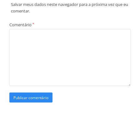
Salvar meus dados neste navegador para a próxima vez que eu
comentar.
Comentário
*