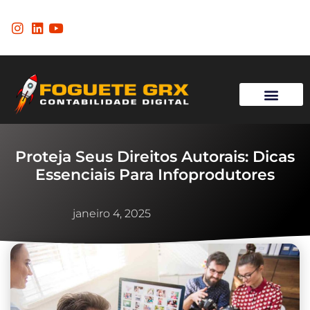
Página Inicial
Proteja Seus Direitos Autorais: Dicas
Essenciais Para Infoprodutores
janeiro 4, 2025