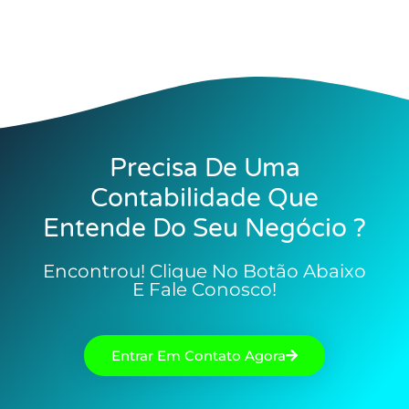
Precisa De Uma
Contabilidade Que
Entende Do Seu Negócio ?
Encontrou! Clique No Botão Abaixo
E Fale Conosco!
Entrar Em Contato Agora