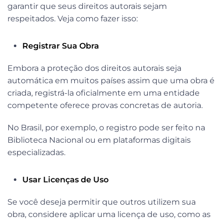
garantir que seus direitos autorais sejam
respeitados. Veja como fazer isso:
Registrar Sua Obra
Embora a proteção dos direitos autorais seja
automática em muitos países assim que uma obra é
criada, registrá-la oficialmente em uma entidade
competente oferece provas concretas de autoria.
No Brasil, por exemplo, o registro pode ser feito na
Biblioteca Nacional ou em plataformas digitais
especializadas.
Usar Licenças de Uso
Se você deseja permitir que outros utilizem sua
obra, considere aplicar uma licença de uso, como as