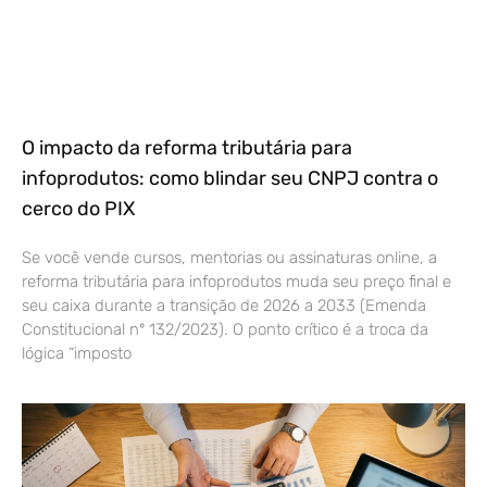
O impacto da reforma tributária para
infoprodutos: como blindar seu CNPJ contra o
cerco do PIX
Se você vende cursos, mentorias ou assinaturas online, a
reforma tributária para infoprodutos muda seu preço final e
seu caixa durante a transição de 2026 a 2033 (Emenda
Constitucional nº 132/2023). O ponto crítico é a troca da
lógica “imposto