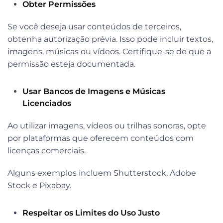
Obter Permissões
Se você deseja usar conteúdos de terceiros,
obtenha autorização prévia. Isso pode incluir textos,
imagens, músicas ou vídeos. Certifique-se de que a
permissão esteja documentada.
Usar Bancos de Imagens e Músicas
Licenciados
Ao utilizar imagens, vídeos ou trilhas sonoras, opte
por plataformas que oferecem conteúdos com
licenças comerciais.
Alguns exemplos incluem Shutterstock, Adobe
Stock e Pixabay.
Respeitar os Limites do Uso Justo