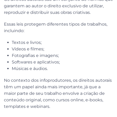
garantem ao autor o direito exclusivo de utilizar,
reproduzir e distribuir suas obras criativas.
Essas leis protegem diferentes tipos de trabalhos,
incluindo:
Textos e livros;
Vídeos e filmes;
Fotografias e imagens;
Softwares e aplicativos;
Músicas e áudios.
No contexto dos infoprodutores, os direitos autorais
têm um papel ainda mais importante, já que a
maior parte de seu trabalho envolve a criação de
conteúdo original, como cursos online, e-books,
templates e webinars.