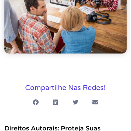
Compartilhe Nas Redes!
Direitos Autorais: Proteja Suas