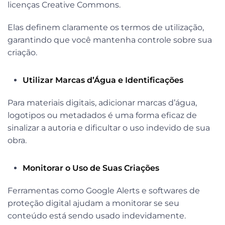
licenças Creative Commons.
Elas definem claramente os termos de utilização,
garantindo que você mantenha controle sobre sua
criação.
Utilizar Marcas d’Água e Identificações
Para materiais digitais, adicionar marcas d’água,
logotipos ou metadados é uma forma eficaz de
sinalizar a autoria e dificultar o uso indevido de sua
obra.
Monitorar o Uso de Suas Criações
Ferramentas como Google Alerts e softwares de
proteção digital ajudam a monitorar se seu
conteúdo está sendo usado indevidamente.