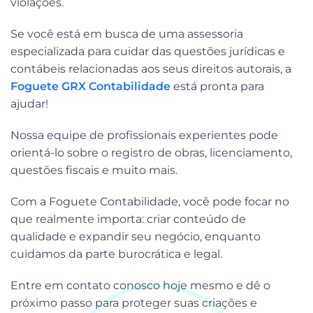
violações.
Se você está em busca de uma assessoria
especializada para cuidar das questões jurídicas e
contábeis relacionadas aos seus direitos autorais, a
Foguete GRX Contabilidade
está pronta para
ajudar!
Nossa equipe de profissionais experientes pode
orientá-lo sobre o registro de obras, licenciamento,
questões fiscais e muito mais.
Com a Foguete Contabilidade, você pode focar no
que realmente importa: criar conteúdo de
qualidade e expandir seu negócio, enquanto
cuidamos da parte burocrática e legal.
Entre em contato conosco hoje mesmo e dê o
próximo passo para proteger suas criações e