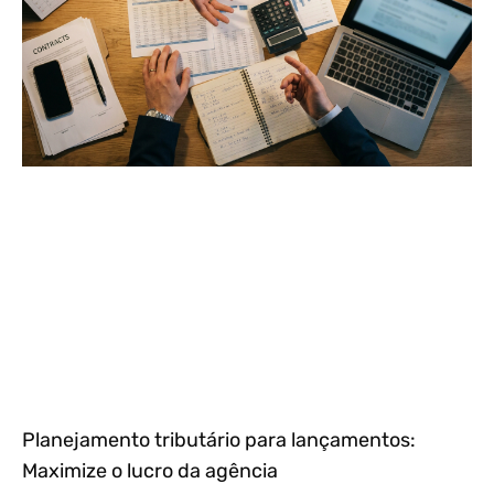
Planejamento tributário para lançamentos:
Maximize o lucro da agência