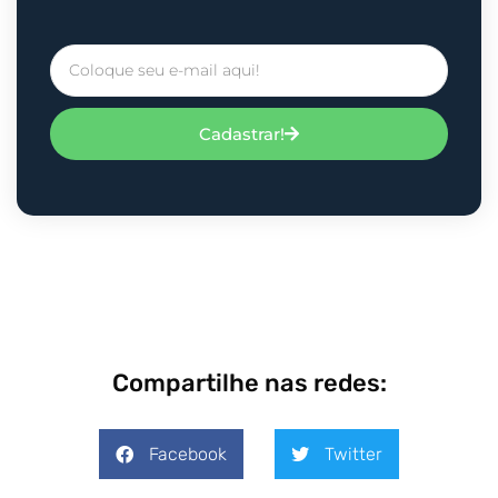
Cadastrar!
Compartilhe nas redes:
Facebook
Twitter