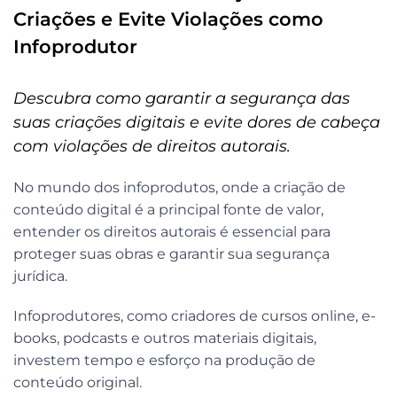
Criações e Evite Violações como
Infoprodutor
Descubra como garantir a segurança das
suas criações digitais e evite dores de cabeça
com violações de direitos autorais.
No mundo dos infoprodutos, onde a criação de
conteúdo digital é a principal fonte de valor,
entender os direitos autorais é essencial para
proteger suas obras e garantir sua segurança
jurídica.
Infoprodutores, como criadores de cursos online, e-
books, podcasts e outros materiais digitais,
investem tempo e esforço na produção de
conteúdo original.