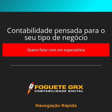
Contabilidade pensada para o
seu tipo de negócio
Quero falar com um especialista
Navegação Rápida