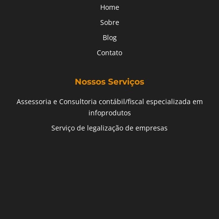
Home
Sobre
Blog
Contato
Nossos Serviços
Assessoria e Consultoria contábil/fiscal especializada em
infoprodutos
Serviço de legalização de empresas