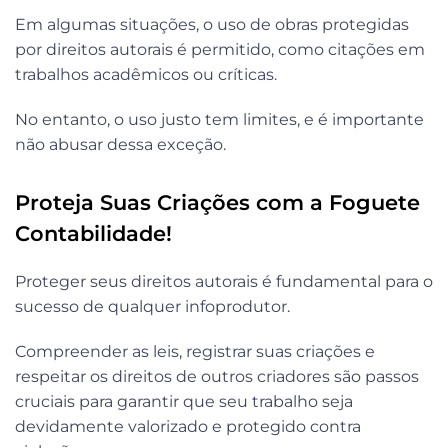
Em algumas situações, o uso de obras protegidas
por direitos autorais é permitido, como citações em
trabalhos acadêmicos ou críticas.
No entanto, o uso justo tem limites, e é importante
não abusar dessa exceção.
Proteja Suas Criações com a Foguete
Contabilidade!
Proteger seus direitos autorais é fundamental para o
sucesso de qualquer infoprodutor.
Compreender as leis, registrar suas criações e
respeitar os direitos de outros criadores são passos
cruciais para garantir que seu trabalho seja
devidamente valorizado e protegido contra