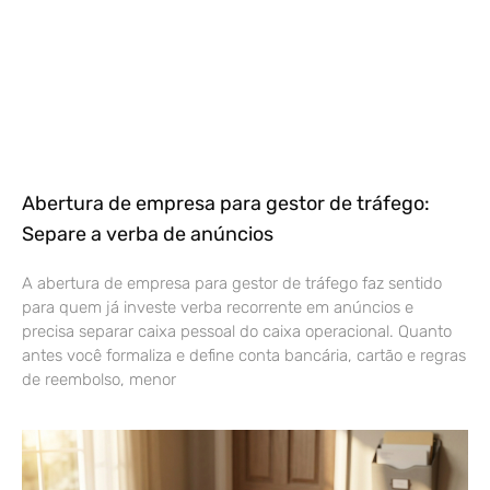
Abertura de empresa para gestor de tráfego:
Separe a verba de anúncios
A abertura de empresa para gestor de tráfego faz sentido
para quem já investe verba recorrente em anúncios e
precisa separar caixa pessoal do caixa operacional. Quanto
antes você formaliza e define conta bancária, cartão e regras
de reembolso, menor