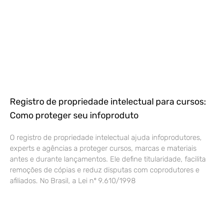
Registro de propriedade intelectual para cursos:
Como proteger seu infoproduto
O registro de propriedade intelectual ajuda infoprodutores,
experts e agências a proteger cursos, marcas e materiais
antes e durante lançamentos. Ele define titularidade, facilita
remoções de cópias e reduz disputas com coprodutores e
afiliados. No Brasil, a Lei nº 9.610/1998