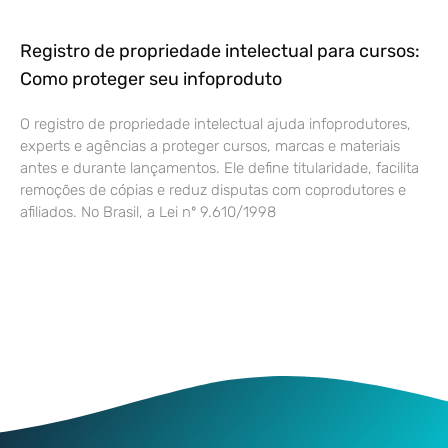
Registro de propriedade intelectual para cursos:
Como proteger seu infoproduto
O registro de propriedade intelectual ajuda infoprodutores,
experts e agências a proteger cursos, marcas e materiais
antes e durante lançamentos. Ele define titularidade, facilita
remoções de cópias e reduz disputas com coprodutores e
afiliados. No Brasil, a Lei nº 9.610/1998