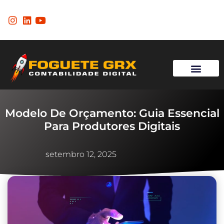
Página Inicial
Modelo De Orçamento: Guia Essencial
Para Produtores Digitais
setembro 12, 2025