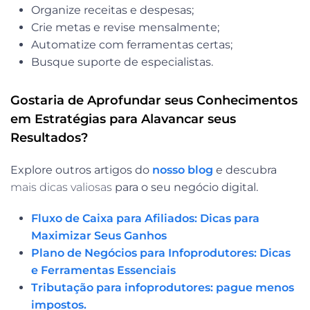
Organize receitas e despesas;
Crie metas e revise mensalmente;
Automatize com ferramentas certas;
Busque suporte de especialistas.
Gostaria de Aprofundar seus Conhecimentos
em Estratégias para Alavancar seus
Resultados?
Explore outros artigos do
nosso blog
e descubra
mais dicas valiosas
para o seu negócio digital.
Fluxo de Caixa para Afiliados: Dicas para
Maximizar Seus Ganhos
Plano de Negócios para Infoprodutores: Dicas
e Ferramentas Essenciais
Tributação para infoprodutores: pague menos
impostos.