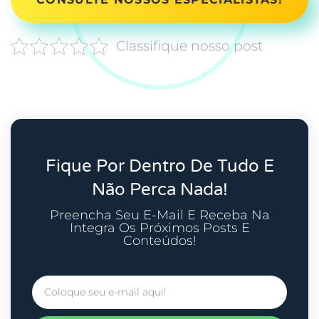
Classifique nosso post
Fique Por Dentro De Tudo E
Não Perca Nada!
Preencha Seu E-Mail E Receba Na
Integra Os Próximos Posts E
Conteúdos!