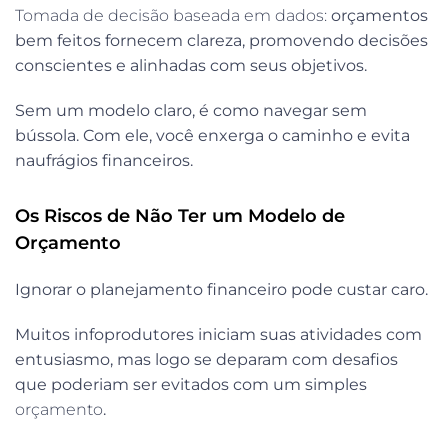
Tomada de decisão baseada em dados:
orçamentos
bem feitos fornecem clareza, promovendo decisões
conscientes e alinhadas com seus objetivos.
Sem um modelo claro, é como navegar sem
bússola. Com ele, você enxerga o caminho e evita
naufrágios financeiros.
Os Riscos de Não Ter um Modelo de
Orçamento
Ignorar o planejamento financeiro pode custar caro.
Muitos infoprodutores iniciam suas atividades com
entusiasmo, mas logo se deparam com desafios
que poderiam ser evitados com um simples
orçamento
.