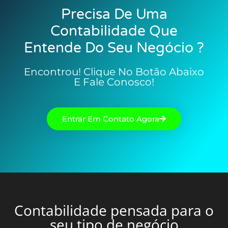
Precisa De Uma
Contabilidade Que
Entende Do Seu Negócio ?
Encontrou! Clique No Botão Abaixo
E Fale Conosco!
Entrar Em Contato Agora
Contabilidade pensada para o
seu tipo de negócio