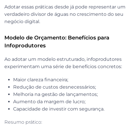
Adotar essas práticas desde já pode representar um
verdadeiro divisor de águas no crescimento do seu
negócio digital.
Modelo de Orçamento: Benefícios para
Infoprodutores
Ao adotar um modelo estruturado, infoprodutores
experimentam uma série de benefícios concretos:
Maior
clareza financeira;
Redução de custos desnecessários;
Melhoria na
gestão de lançamentos;
Aumento da margem de lucro;
Capacidade de investir com segurança.
Resumo prático: