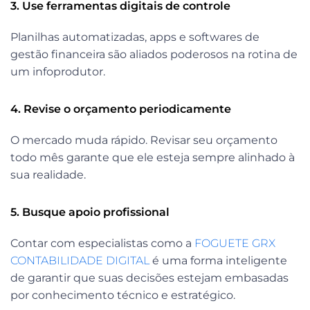
3. Use ferramentas digitais de controle
Planilhas automatizadas, apps e softwares de
gestão financeira são aliados poderosos na rotina de
um infoprodutor.
4. Revise o orçamento periodicamente
O mercado muda rápido. Revisar seu orçamento
todo mês garante que ele esteja sempre alinhado à
sua realidade.
5. Busque apoio profissional
Contar com especialistas como a
FOGUETE GRX
CONTABILIDADE DIGITAL
é uma forma inteligente
de garantir que suas decisões estejam embasadas
por conhecimento técnico e estratégico.