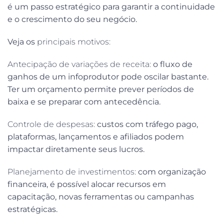
é um passo estratégico para garantir a continuidade
e o crescimento do seu negócio.
Veja os
principais motivos:
Antecipação de variações de receita:
o fluxo de
ganhos de um infoprodutor pode oscilar bastante.
Ter um orçamento permite prever períodos de
baixa e se preparar com antecedência.
Controle de despesas:
custos com tráfego pago,
plataformas, lançamentos e afiliados podem
impactar diretamente seus lucros.
Planejamento de investimentos:
com organização
financeira, é possível alocar recursos em
capacitação, novas ferramentas ou campanhas
estratégicas.