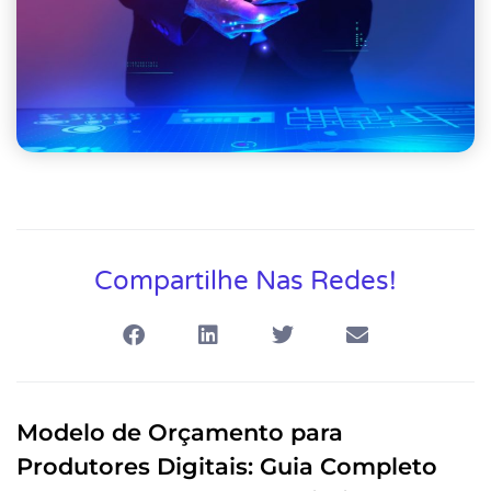
Compartilhe Nas Redes!
Modelo de Orçamento para
Produtores Digitais: Guia Completo