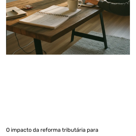
O impacto da reforma tributária para