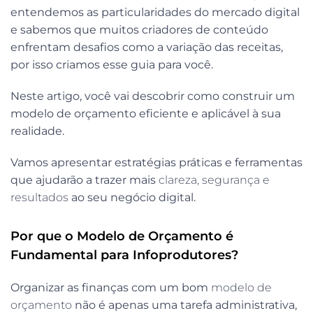
entendemos as particularidades do mercado digital
e sabemos que muitos criadores de conteúdo
enfrentam desafios como a variação das receitas,
por isso criamos esse guia para você.
Neste artigo, você vai descobrir como construir um
modelo de orçamento eficiente e aplicável à sua
realidade.
Vamos apresentar estratégias práticas e ferramentas
que ajudarão a trazer mais
clareza, segurança e
resultados
ao seu negócio digital.
Por que o Modelo de Orçamento é
Fundamental para Infoprodutores?
Organizar as finanças com um bom
modelo de
orçamento
não é apenas uma tarefa administrativa,