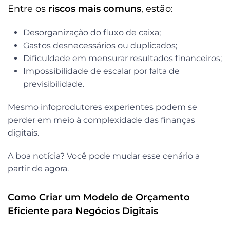
Entre os
riscos mais comuns
, estão:
Desorganização do fluxo de caixa;
Gastos desnecessários ou duplicados;
Dificuldade em mensurar resultados financeiros;
Impossibilidade de escalar por falta de
previsibilidade.
Mesmo infoprodutores experientes podem se
perder em meio à complexidade das finanças
digitais.
A boa notícia? Você pode mudar esse cenário a
partir de agora.
Como Criar um Modelo de Orçamento
Eficiente para Negócios Digitais