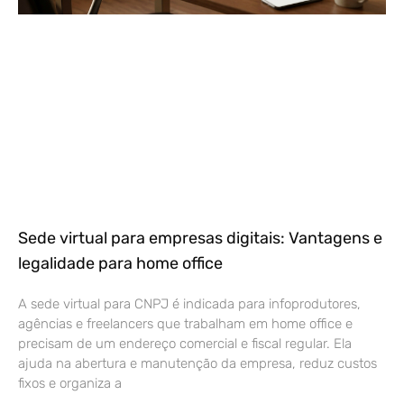
Sede virtual para empresas digitais: Vantagens e
legalidade para home office
A sede virtual para CNPJ é indicada para infoprodutores,
agências e freelancers que trabalham em home office e
precisam de um endereço comercial e fiscal regular. Ela
ajuda na abertura e manutenção da empresa, reduz custos
fixos e organiza a