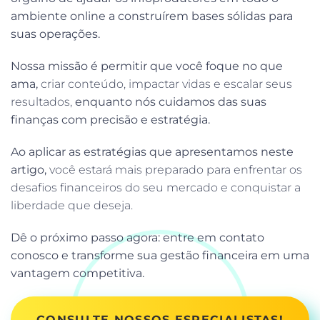
ambiente online a construírem bases sólidas para
suas operações.
Nossa missão é permitir que você foque no que
ama,
criar conteúdo, impactar vidas e escalar seus
resultados,
enquanto nós cuidamos das suas
finanças com precisão e estratégia.
Ao aplicar as estratégias que apresentamos neste
artigo,
você estará mais preparado para enfrentar os
desafios financeiros do seu mercado e conquistar a
liberdade que deseja.
Dê o próximo passo agora: entre em contato
conosco e transforme sua gestão financeira em uma
vantagem competitiva.
CONSULTE NOSSOS ESPECIALISTAS!