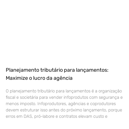
Planejamento tributário para lançamentos:
Maximize o lucro da agência
O planejamento tributário para lançamentos é a organização
fiscal e societária para vender infoprodutos com segurança e
menos imposto. Infoprodutores, agências e coprodutores
devem estruturar isso antes do próximo lançamento, porque
erros em DAS, pró-labore e contratos elevam custo e