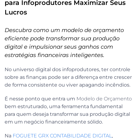
para Infoprodutores Maximizar Seus
Lucros
Descubra como um modelo de orçamento
eficiente pode transformar sua produção
digital e impulsionar seus ganhos com
estratégias financeiras inteligentes.
No universo digital dos infoprodutores, ter controle
sobre as finanças pode ser a diferença entre crescer
de forma consistente ou viver apagando incêndios.
É nesse ponto que entra um
Modelo de Orçamento
bem estruturado, uma ferramenta fundamental
para quem deseja transformar sua produção digital
em um negócio financeiramente sólido.
Na
FOGUETE GRX CONTABILIDADE DIGITAL
,