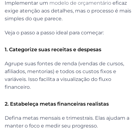
Implementar um
modelo de orçamentário
eficaz
exige atenção aos detalhes, mas o processo é mais
simples do que parece.
Veja o passo a passo ideal para começar:
1. Categorize suas receitas e despesas
Agrupe suas fontes de renda (vendas de cursos,
afiliados, mentorias) e todos os custos fixos e
variáveis. Isso facilita a visualização do fluxo
financeiro.
2. Estabeleça metas financeiras realistas
Defina metas mensais e trimestrais. Elas ajudam a
manter o foco e medir seu progresso.