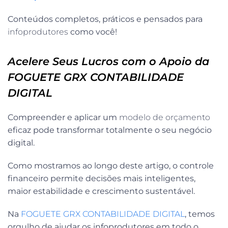
Conteúdos completos, práticos e pensados para
infoprodutores
como você!
Acelere Seus Lucros com o Apoio da
FOGUETE GRX CONTABILIDADE
DIGITAL
Compreender e aplicar um
modelo de orçamento
eficaz pode transformar totalmente o seu negócio
digital.
Como mostramos ao longo deste artigo, o controle
financeiro permite decisões mais inteligentes,
maior estabilidade e crescimento sustentável.
Na
FOGUETE GRX CONTABILIDADE DIGITAL
, temos
orgulho de ajudar os infoprodutores em todo o