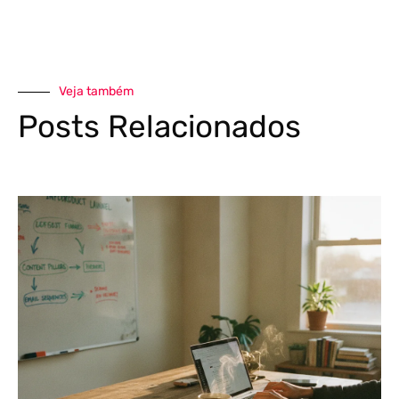
Veja também
Posts Relacionados